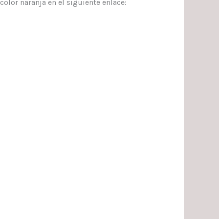
color naranja en el siguiente enlace: