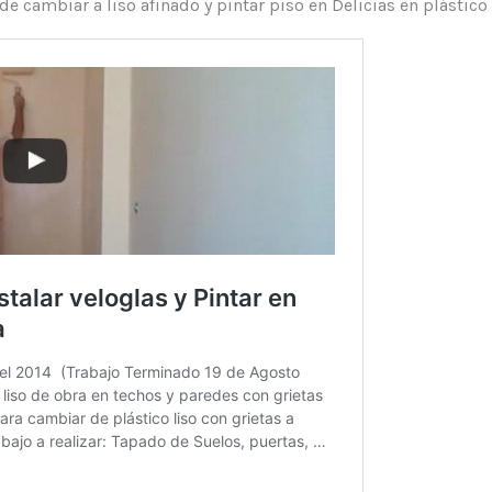
e cambiar a liso afinado y pintar piso en Delicias en plástico 