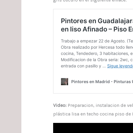
Video:
Preparacion, instalacion de vel
plástica lisa en techo cocina piso de