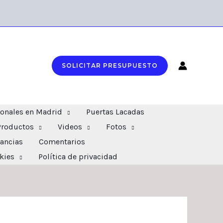
SOLICITAR PRESUPUESTO
ionales en Madrid
Puertas Lacadas
Productos
Videos
Fotos
ancias
Comentarios
okies
Política de privacidad