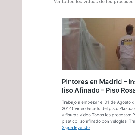
Ver todos los videos de los procesos d