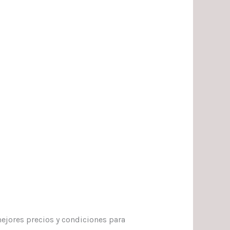
ejores precios y condiciones para