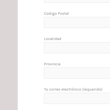
Codigo Postal
Localidad
Provincia
Tu correo electrónico (requerido)