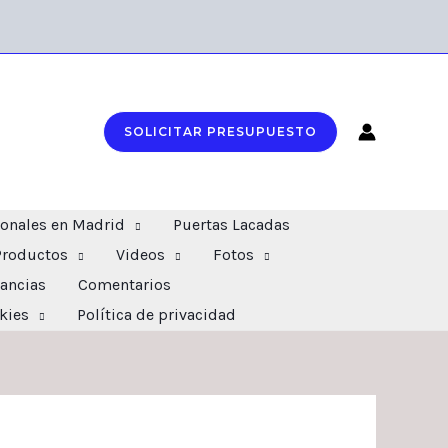
SOLICITAR PRESUPUESTO
ionales en Madrid
Puertas Lacadas
Productos
Videos
Fotos
ancias
Comentarios
okies
Política de privacidad