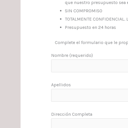
que nuestro presupuesto sea e
SIN COMPROMISO
TOTALMENTE CONFIDENCIAL. Los
Presupuesto en 24 horas
Complete el formulario que le pro
Nombre (requerido)
Apellidos
Dirección Completa