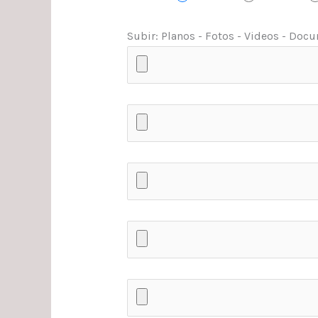
Subir: Planos - Fotos - Videos - Docum