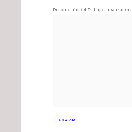
Descripción del Trabajo a realizar (r