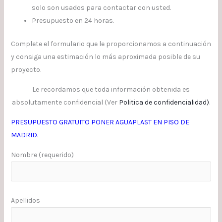
solo son usados para contactar con usted.
Presupuesto en 24 horas.
Complete el formulario que le proporcionamos a continuación
y consiga una estimación lo más aproximada posible de su
proyecto.
Le recordamos que toda información obtenida es
absolutamente confidencial (Ver
Politica de confidencialidad
)
.
PRESUPUESTO GRATUITO PONER AGUAPLAST EN PISO DE
MADRID.
Nombre (requerido)
Apellidos