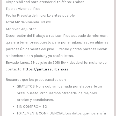
Disponibilidad para atender el teléfono: Ambos
Tipo de vivienda: Piso
Fecha Prevista de Inicio: Lo antes posible
Total M2 de Vivienda: 60 m2
Archivos Adjuntos:
Descripción del Trabajo a realizar: Piso acabado de reformar,
quisiera tener presupuesto para poner aguaplast en algunas
paredes únicamente del piso. El techo y otras paredes llevan
aislamiento con pladur y ya están listas.
Enviado lunes, 29 de julio de 2019 19:44 desde el formulario de
contacto:
https://pinturasurbano.es
Recuerde que los presupuestos son:
GRATUITOS. No le cobramos nada por elaborarle un
presupuesto. Procuramos ofrecerle los mejores
precios y condiciones.
SIN COMPROMISO
TOTALMENTE CONFIDENCIAL. Los datos que nos envía