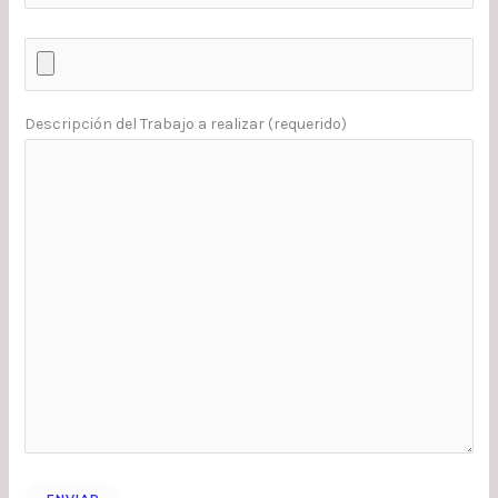
Descripción del Trabajo a realizar (requerido)