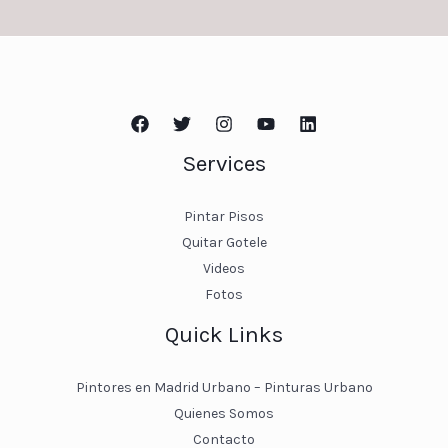
Services
Pintar Pisos
Quitar Gotele
Videos
Fotos
Quick Links
Pintores en Madrid Urbano – Pinturas Urbano
Quienes Somos
Contacto