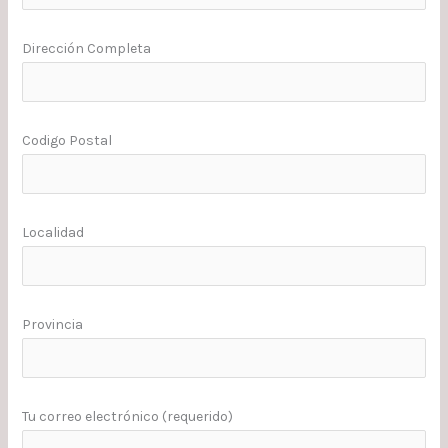
Dirección Completa
Codigo Postal
Localidad
Provincia
Tu correo electrónico (requerido)