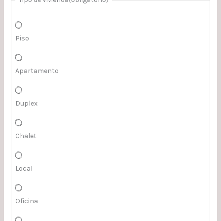
Piso
Apartamento
Duplex
Chalet
Local
Oficina