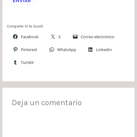
ENVIAR
Comparte Si te Gustó
Facebook
X
Correo electrónico
Pinterest
WhatsApp
LinkedIn
Tumblr
Deja un comentario