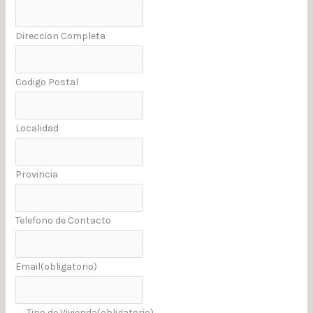
Direccion Completa
Codigo Postal
Localidad
Provincia
Telefono de Contacto
Email
(obligatorio)
Tipo de Vivienda
(obligatorio)