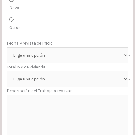
Nave
Otros
Fecha Prevista de Inicio
Total M2 de Vivienda
Descripción del Trabajo a realizar