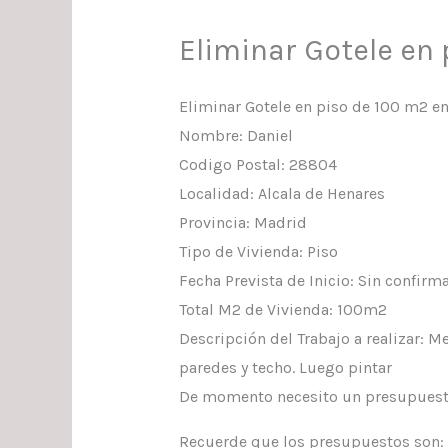
Eliminar Gotele en 
Eliminar Gotele en piso de 100 m2 en
Nombre: Daniel
Codigo Postal: 28804
Localidad: Alcala de Henares
Provincia: Madrid
Tipo de Vivienda: Piso
Fecha Prevista de Inicio: Sin confirm
Total M2 de Vivienda: 100m2
Descripción del Trabajo a realizar: 
paredes y techo. Luego pintar
De momento necesito un presupuesto 
Recuerde que los presupuestos son: