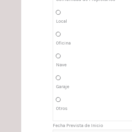
Local
Oficina
Nave
Garaje
Otros
Fecha Prevista de Inicio