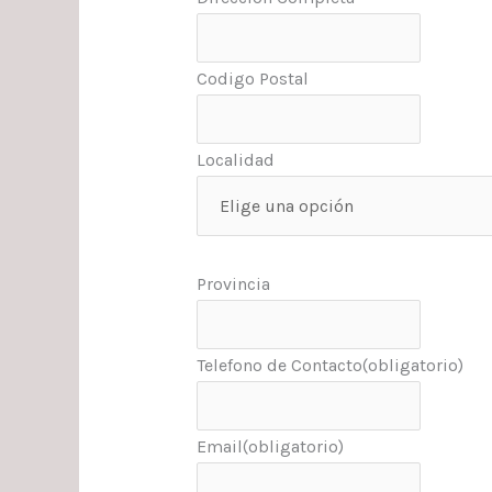
Codigo Postal
Localidad
Provincia
Telefono de Contacto
(obligatorio)
Email
(obligatorio)