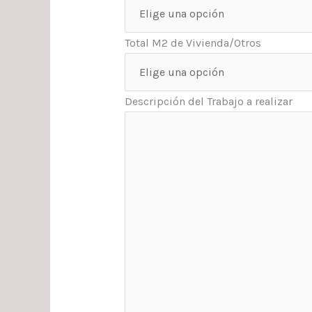
Total M2 de Vivienda/Otros
Descripción del Trabajo a realizar