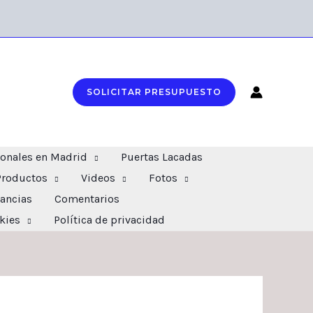
SOLICITAR PRESUPUESTO
ionales en Madrid
Puertas Lacadas
Productos
Videos
Fotos
ancias
Comentarios
okies
Política de privacidad