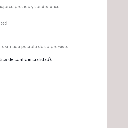
ejores precios y condiciones.
ted.
roximada posible de su proyecto.
tica de confidencialidad
)
.