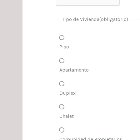
Tipo de Vivienda
(obligatorio)
Piso
Apartamento
Duplex
Chalet
Comunidad de Propietarios