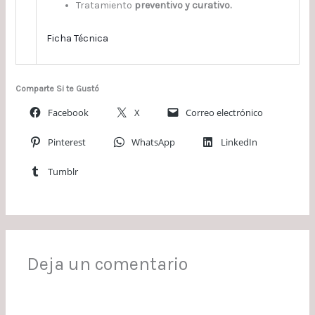
Tratamiento
preventivo y curativo.
Ficha Técnica
Comparte Si te Gustó
Facebook
X
Correo electrónico
Pinterest
WhatsApp
LinkedIn
Tumblr
Deja un comentario