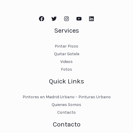
Services
Pintar Pisos
Quitar Gotele
Videos
Fotos
Quick Links
Pintores en Madrid Urbano – Pinturas Urbano
Quienes Somos
Contacto
Contacto