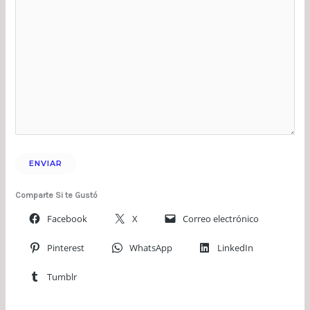
Comparte Si te Gustó
Facebook
X
Correo electrónico
Pinterest
WhatsApp
LinkedIn
Tumblr