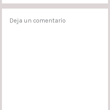
Deja un comentario