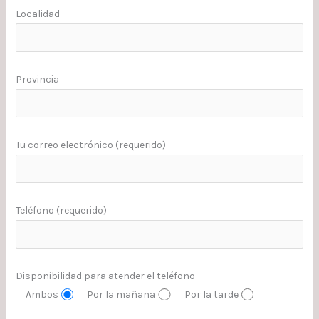
Localidad
Provincia
Tu correo electrónico (requerido)
Teléfono (requerido)
Disponibilidad para atender el teléfono
Ambos
Por la mañana
Por la tarde