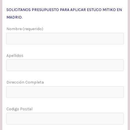
SOLICITANOS PRESUPUESTO PARA APLICAR ESTUCO MITIKO EN
MADRID.
Nombre (requerido)
Apellidos
Dirección Completa
Codigo Postal