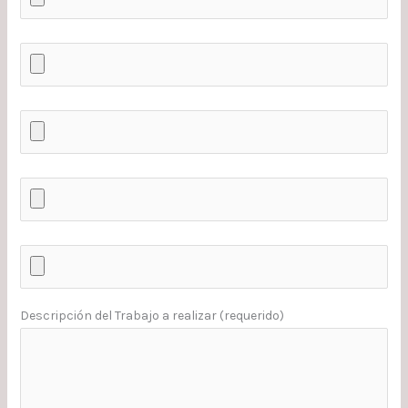
Descripción del Trabajo a realizar (requerido)