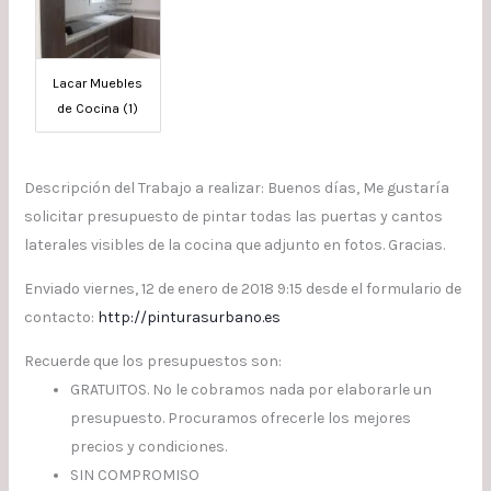
Lacar Muebles
de Cocina (1)
Descripción del Trabajo a realizar: Buenos días, Me gustaría
solicitar presupuesto de pintar todas las puertas y cantos
laterales visibles de la cocina que adjunto en fotos. Gracias.
Enviado viernes, 12 de enero de 2018 9:15 desde el formulario de
contacto:
http://pinturasurbano.es
Recuerde que los presupuestos son:
GRATUITOS. No le cobramos nada por elaborarle un
presupuesto. Procuramos ofrecerle los mejores
precios y condiciones.
SIN COMPROMISO