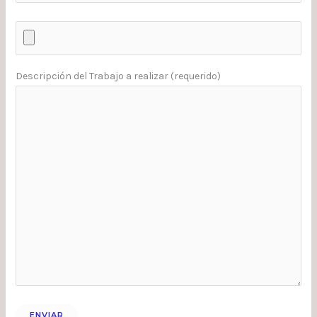
Descripción del Trabajo a realizar (requerido)