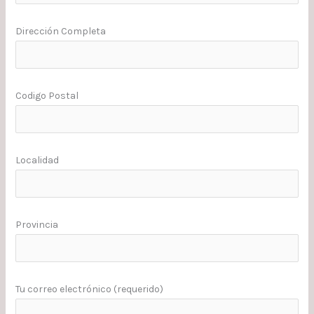
Dirección Completa
Codigo Postal
Localidad
Provincia
Tu correo electrónico (requerido)