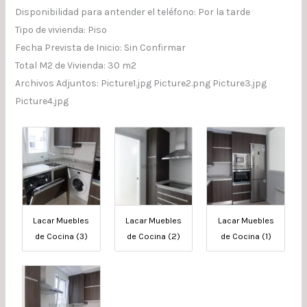
Disponibilidad para antender el teléfono: Por la tarde
Tipo de vivienda: Piso
Fecha Prevista de Inicio: Sin Confirmar
Total M2 de Vivienda: 30 m2
Archivos Adjuntos: Picture1.jpg Picture2.png Picture3.jpg
Picture4.jpg
Lacar Muebles
Lacar Muebles
Lacar Muebles
de Cocina (3)
de Cocina (2)
de Cocina (1)