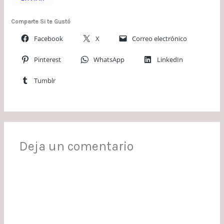
Comparte Si te Gustó
Facebook
X
Correo electrónico
Pinterest
WhatsApp
LinkedIn
Tumblr
Deja un comentario