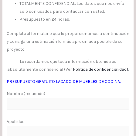
TOTALMENTE CONFIDENCIAL. Los datos que nos envía
solo son usados para contactar con usted.
Presupuesto en 24 horas.
Complete el formulario que le proporcionamos a continuación
y consiga una estimación lo más aproximada posible de su
proyecto.
Le recordamos que toda información obtenida es
absolutamente confidencial (Ver
Politica de confidencialidad
)
.
PRESUPUESTO GRATUITO LACADO DE MUEBLES DE COCINA.
Nombre (requerido)
Apellidos