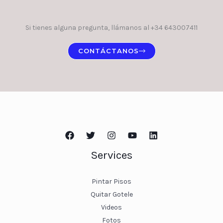
Si tienes alguna pregunta, llámanos al +34 643007411
CONTÁCTANOS
Services
Pintar Pisos
Quitar Gotele
Videos
Fotos