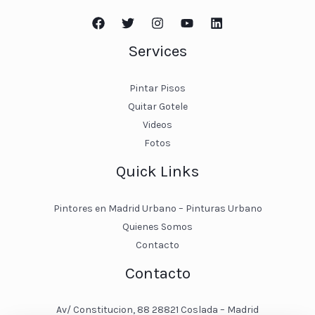
Services
Pintar Pisos
Quitar Gotele
Videos
Fotos
Quick Links
Pintores en Madrid Urbano – Pinturas Urbano
Quienes Somos
Contacto
Contacto
Av/ Constitucion, 88 28821 Coslada – Madrid