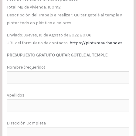
Total M2 de Vivienda: 100m2
Descripción del Trabajo a realizar: Quitar gotelé al temple y
pintar todo en plástico a colores.
Enviado: Jueves, 15 de Agosto de 2022 20:06
URL del formulario de contacto:
https://pinturasurbano.es
PRESUPUESTO GRATUITO QUITAR GOTELE AL TEMPLE.
Nombre (requerido)
Apellidos
Dirección Completa