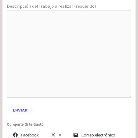
Descripción del Trabajo a realizar (requerido)
Comparte Si te Gustó
Facebook
X
Correo electrónico