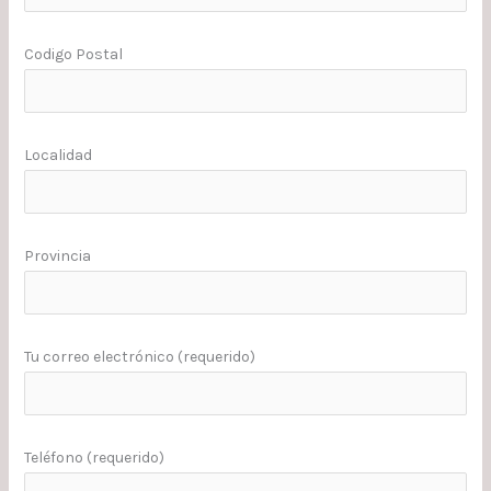
Codigo Postal
Localidad
Provincia
Tu correo electrónico (requerido)
Teléfono (requerido)