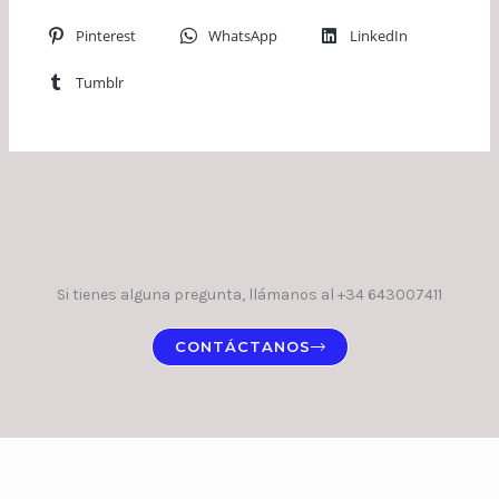
Pinterest
WhatsApp
LinkedIn
Tumblr
Si tienes alguna pregunta, llámanos al +34 643007411
CONTÁCTANOS