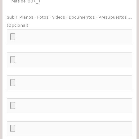
Más de 100
Subir: Planos - Fotos - Videos - Documentos - Presupuestos ......
(Opcional)