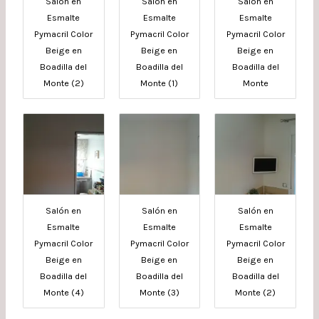
Salón en
Salón en
Salón en
Esmalte
Esmalte
Esmalte
Pymacril Color
Pymacril Color
Pymacril Color
Beige en
Beige en
Beige en
Boadilla del
Boadilla del
Boadilla del
Monte (2)
Monte (1)
Monte
Salón en
Salón en
Salón en
Esmalte
Esmalte
Esmalte
Pymacril Color
Pymacril Color
Pymacril Color
Beige en
Beige en
Beige en
Boadilla del
Boadilla del
Boadilla del
Monte (4)
Monte (3)
Monte (2)