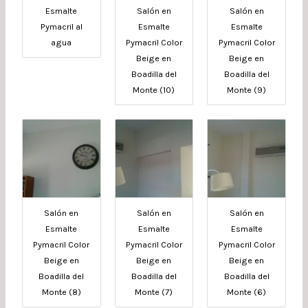
Esmalte
Salón en
Salón en
Pymacril al
Esmalte
Esmalte
agua
Pymacril Color
Pymacril Color
Beige en
Beige en
Boadilla del
Boadilla del
Monte (10)
Monte (9)
Salón en
Salón en
Salón en
Esmalte
Esmalte
Esmalte
Pymacril Color
Pymacril Color
Pymacril Color
Beige en
Beige en
Beige en
Boadilla del
Boadilla del
Boadilla del
Monte (8)
Monte (7)
Monte (6)