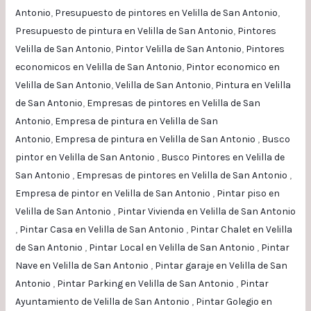
Antonio
,
Presupuesto de pintores en Velilla de San Antonio
,
Presupuesto de pintura en Velilla de San Antonio
,
Pintores
Velilla de San Antonio
,
Pintor Velilla de San Antonio
,
Pintores
economicos en Velilla de San Antonio
,
Pintor economico en
Velilla de San Antonio
,
Velilla de San Antonio
,
Pintura en Velilla
de San Antonio
,
Empresas de pintores en Velilla de San
Antonio
,
Empresa de pintura en Velilla de San
Antonio
,
Empresa de pintura en Velilla de San Antonio
,
Busco
pintor en Velilla de San Antonio
,
Busco Pintores en Velilla de
San Antonio
,
Empresas de pintores en Velilla de San Antonio
,
Empresa de pintor en Velilla de San Antonio
,
Pintar piso en
Velilla de San Antonio
,
Pintar Vivienda en Velilla de San Antonio
,
Pintar Casa en Velilla de San Antonio
,
Pintar Chalet en Velilla
de San Antonio
,
Pintar Local en Velilla de San Antonio
,
Pintar
Nave en Velilla de San Antonio
,
Pintar garaje en Velilla de San
Antonio
,
Pintar Parking en Velilla de San Antonio
,
Pintar
Ayuntamiento de Velilla de San Antonio
,
Pintar Golegio en