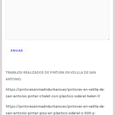
TRABAJOS REALIZADOS DE PINTURA EN VELILLA DE SAN
ANTONIO.
https://pintoresenmadridurbano.es/pintores-en-velilla-de-
san-antonio-pintar-chalet-con-plastico-sideral-belen-1/
https://pintoresenmadridurbano.es/pintores-en-velilla-de-
san-antonio-pintar-piso-en-plastico-sideral-s-500-y-