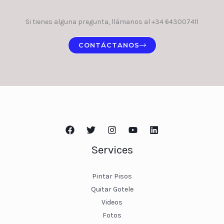
Si tienes alguna pregunta, llámanos al +34 643007411
CONTÁCTANOS
Services
Pintar Pisos
Quitar Gotele
Videos
Fotos