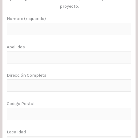
proyecto.
Nombre (requerido)
Apellidos
Dirección Completa
Codigo Postal
Localidad