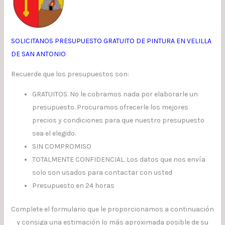
SOLICITANOS PRESUPUESTO GRATUITO DE PINTURA EN VELILLA
DE SAN ANTONIO
Recuerde que los presupuestos son:
GRATUITOS. No le cobramos nada por elaborarle un
presupuesto. Procuramos ofrecerle los mejores
precios y condiciones para que nuestro presupuesto
sea el elegido.
SIN COMPROMISO
TOTALMENTE CONFIDENCIAL. Los datos que nos envía
solo son usados para contactar con usted
Presupuesto en 24 horas
Complete el formulario que le proporcionamos a continuación
y consiga una estimación lo más aproximada posible de su