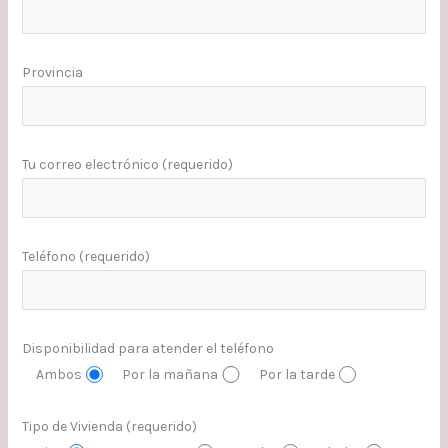
Provincia
Tu correo electrónico (requerido)
Teléfono (requerido)
Disponibilidad para atender el teléfono
Ambos
Por la mañana
Por la tarde
Tipo de Vivienda (requerido)