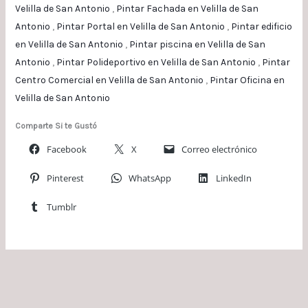
Velilla de San Antonio
,
Pintar Fachada en Velilla de San
Antonio
,
Pintar Portal en Velilla de San Antonio
,
Pintar edificio
en Velilla de San Antonio
,
Pintar piscina en Velilla de San
Antonio
,
Pintar Polideportivo en Velilla de San Antonio
,
Pintar
Centro Comercial en Velilla de San Antonio
,
Pintar Oficina en
Velilla de San Antonio
Comparte Si te Gustó
Facebook
X
Correo electrónico
Pinterest
WhatsApp
LinkedIn
Tumblr