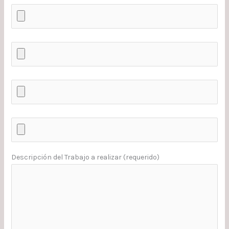
Descripción del Trabajo a realizar (requerido)