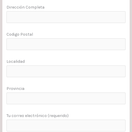
Dirección Completa
Codigo Postal
Localidad
Provincia
Tu correo electrónico (requerido)