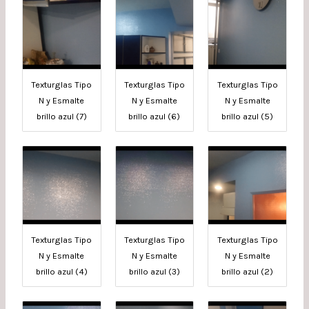
Texturglas Tipo
Texturglas Tipo
Texturglas Tipo
N y Esmalte
N y Esmalte
N y Esmalte
brillo azul (7)
brillo azul (6)
brillo azul (5)
Texturglas Tipo
Texturglas Tipo
Texturglas Tipo
N y Esmalte
N y Esmalte
N y Esmalte
brillo azul (4)
brillo azul (3)
brillo azul (2)