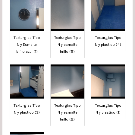
Texturglas Tipo
Texturglas Tipo
Texturglas Tipo
N y Esmalte
N y esmalte
N y plastico (4)
brillo azul (1)
brillo (5)
Texturglas Tipo
Texturglas Tipo
Texturglas Tipo
N y plastico (3)
N y esmalte
N y plastico (1)
brillo (2)