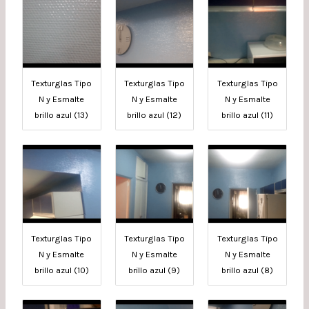
Texturglas Tipo
Texturglas Tipo
Texturglas Tipo
N y Esmalte
N y Esmalte
N y Esmalte
brillo azul (13)
brillo azul (12)
brillo azul (11)
Texturglas Tipo
Texturglas Tipo
Texturglas Tipo
N y Esmalte
N y Esmalte
N y Esmalte
brillo azul (10)
brillo azul (9)
brillo azul (8)