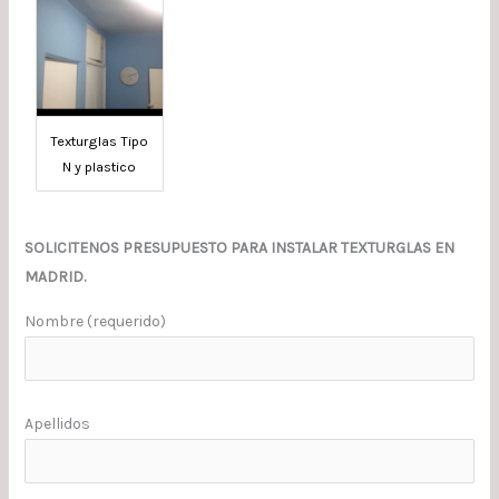
Texturglas Tipo
N y plastico
SOLICITENOS PRESUPUESTO PARA INSTALAR TEXTURGLAS EN
MADRID.
Nombre (requerido)
Apellidos