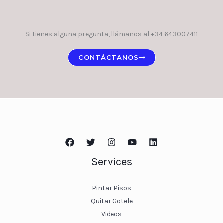
Si tienes alguna pregunta, llámanos al +34 643007411
CONTÁCTANOS
Services
Pintar Pisos
Quitar Gotele
Videos