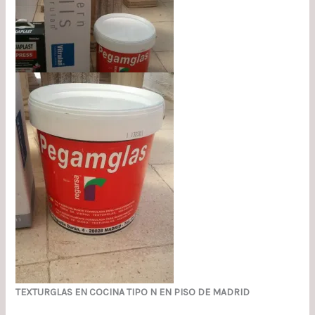
TEXTURGLAS EN COCINA TIPO N
EN PISO DE MADRID