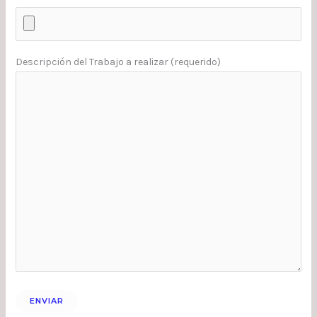
Descripción del Trabajo a realizar (requerido)