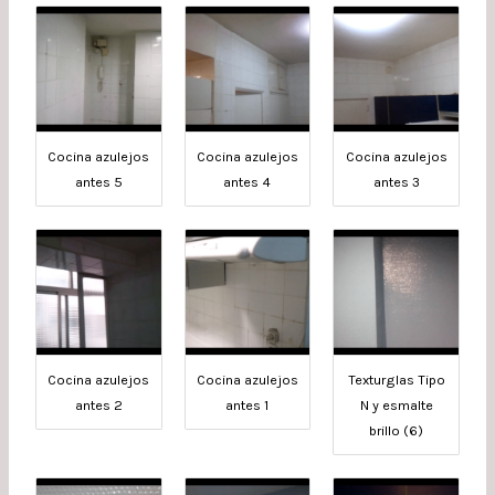
Cocina azulejos
Cocina azulejos
Cocina azulejos
antes 5
antes 4
antes 3
Cocina azulejos
Cocina azulejos
Texturglas Tipo
antes 2
antes 1
N y esmalte
brillo (6)