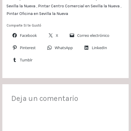
Sevilla la Nueva
,
Pintar Centro Comercial en Sevilla la Nueva
,
Pintar Oficina en Sevilla la Nueva
Comparte Si te Gustó
Facebook
X
Correo electrónico
Pinterest
WhatsApp
LinkedIn
Tumblr
Deja un comentario