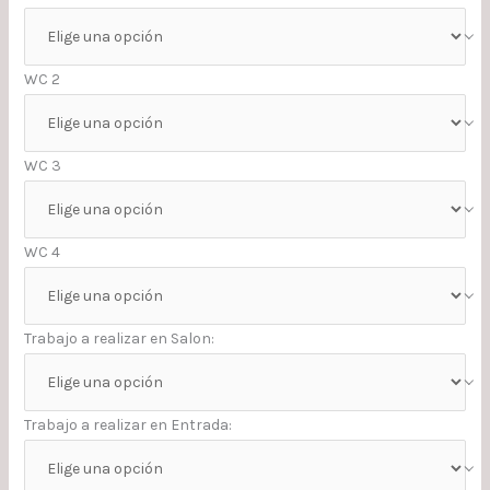
WC 2
WC 3
WC 4
Trabajo a realizar en Salon:
Trabajo a realizar en Entrada: