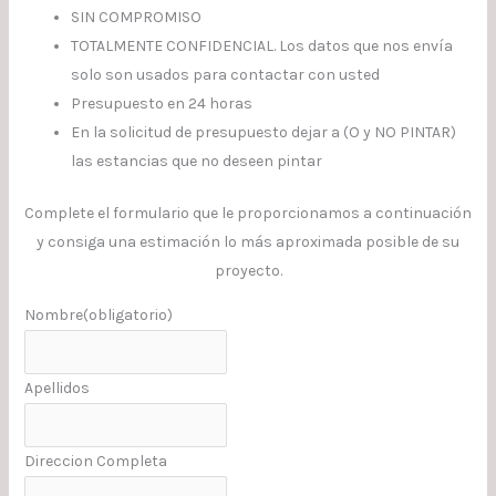
SIN COMPROMISO
TOTALMENTE CONFIDENCIAL. Los datos que nos envía
solo son usados para contactar con usted
Presupuesto en 24 horas
En la solicitud de presupuesto dejar a (O y NO PINTAR)
las estancias que no deseen pintar
Complete el formulario que le proporcionamos a continuación
y consiga una estimación lo más aproximada posible de su
proyecto.
Nombre
(obligatorio)
Apellidos
Direccion Completa