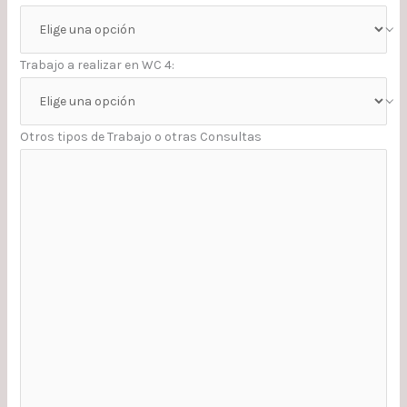
Trabajo a realizar en WC 4:
Otros tipos de Trabajo o otras Consultas