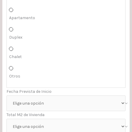
Apartamento
Duplex
Chalet
Otros
Fecha Prevista de Inicio
Total M2 de Vivienda