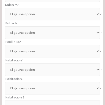
Salon M2
Entrada
Pasillo M2
Habitacion 1
Habitacion 2
Habitacion 3