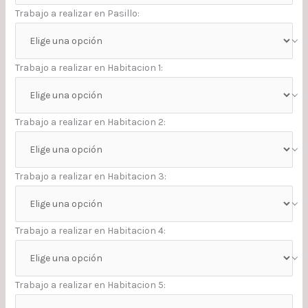
Trabajo a realizar en Pasillo:
Trabajo a realizar en Habitacion 1:
Trabajo a realizar en Habitacion 2:
Trabajo a realizar en Habitacion 3:
Trabajo a realizar en Habitacion 4:
Trabajo a realizar en Habitacion 5: