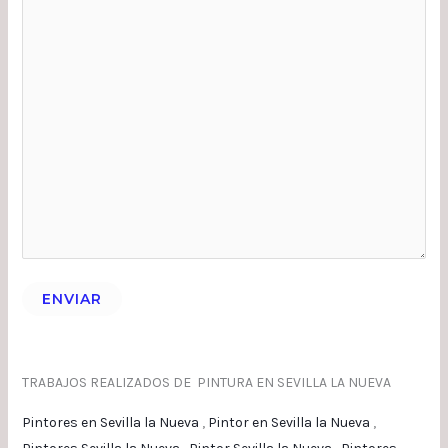
ENVIAR
TRABAJOS REALIZADOS DE PINTURA EN SEVILLA LA NUEVA
Pintores en Sevilla la Nueva
,
Pintor en Sevilla la Nueva
,