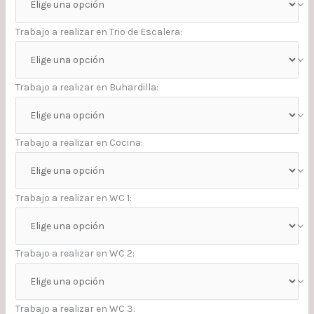
Trabajo a realizar en Trio de Escalera:
Trabajo a realizar en Buhardilla:
Trabajo a realizar en Cocina:
Trabajo a realizar en WC 1:
Trabajo a realizar en WC 2:
Trabajo a realizar en WC 3: