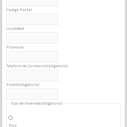
Codigo Postal
Localidad
Provincia
Telefono de Contacto
(obligatorio)
Email
(obligatorio)
Tipo de Vivienda
(obligatorio)
Piso