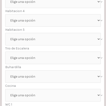
Habitacion 4
Habitacion 5
Trio de Escalera
Buhardilla
Cocina
WC 1