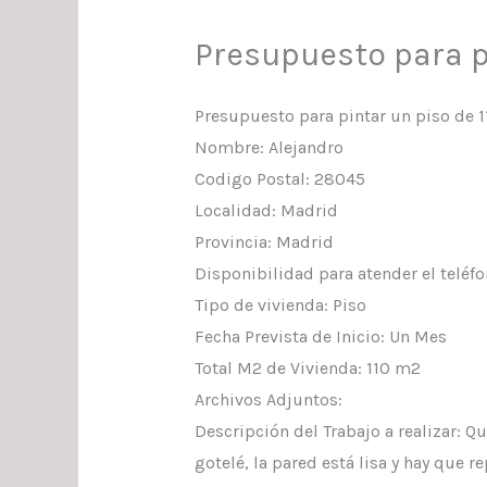
Presupuesto para pi
Presupuesto para pintar un piso de 1
Nombre: Alejandro
Codigo Postal: 28045
Localidad: Madrid
Provincia: Madrid
Disponibilidad para atender el teléf
Tipo de vivienda: Piso
Fecha Prevista de Inicio: Un Mes
Total M2 de Vivienda: 110 m2
Archivos Adjuntos:
Descripción del Trabajo a realizar: Q
gotelé, la pared está lisa y hay que r