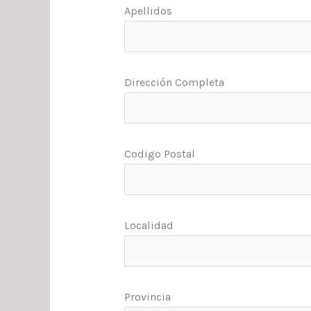
Apellidos
Dirección Completa
Codigo Postal
Localidad
Provincia