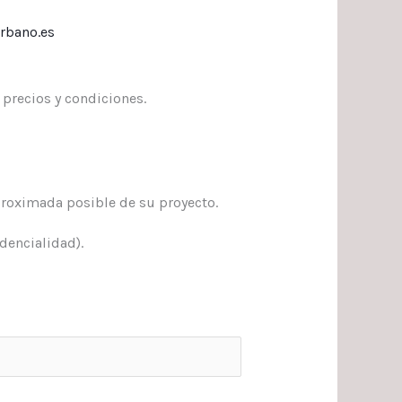
urbano.es
precios y condiciones.
roximada posible de su proyecto.
dencialidad).