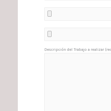
Descripción del Trabajo a realizar (r