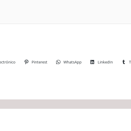
ectrónico
Pinterest
WhatsApp
LinkedIn
T