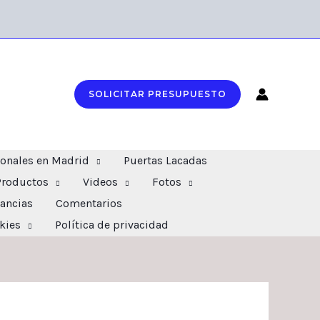
SOLICITAR PRESUPUESTO
ionales en Madrid
Puertas Lacadas
Productos
Videos
Fotos
ancias
Comentarios
okies
Política de privacidad