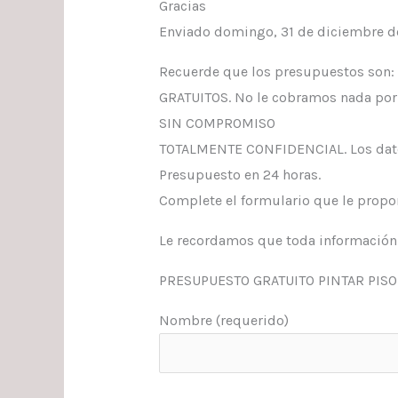
Gracias
Enviado domingo, 31 de diciembre de
Recuerde que los presupuestos son:
GRATUITOS. No le cobramos nada por 
SIN COMPROMISO
TOTALMENTE CONFIDENCIAL. Los datos
Presupuesto en 24 horas.
Complete el formulario que le propo
Le recordamos que toda información o
PRESUPUESTO GRATUITO PINTAR PISO
Nombre (requerido)