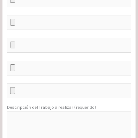
Descripción del Trabajo a realizar (requerido)