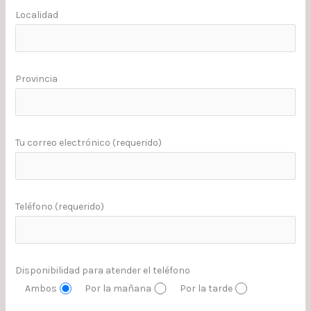
Localidad
Provincia
Tu correo electrónico (requerido)
Teléfono (requerido)
Disponibilidad para atender el teléfono
Ambos
Por la mañana
Por la tarde