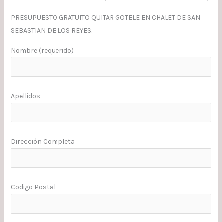
PRESUPUESTO GRATUITO QUITAR GOTELE EN CHALET DE SAN
SEBASTIAN DE LOS REYES.
Nombre (requerido)
Apellidos
Dirección Completa
Codigo Postal