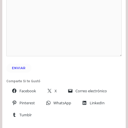
Comparte Si te Gustó
Facebook
X
Correo electrónico
Pinterest
WhatsApp
LinkedIn
Tumblr