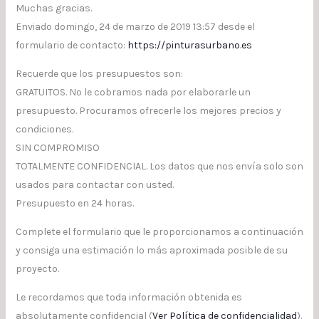
Muchas gracias.
Enviado domingo, 24 de marzo de 2019 13:57 desde el
formulario de contacto:
https://pinturasurbano.es
Recuerde que los presupuestos son:
GRATUITOS. No le cobramos nada por elaborarle un
presupuesto. Procuramos ofrecerle los mejores precios y
condiciones.
SIN COMPROMISO
TOTALMENTE CONFIDENCIAL. Los datos que nos envía solo son
usados para contactar con usted.
Presupuesto en 24 horas.
Complete el formulario que le proporcionamos a continuación
y consiga una estimación lo más aproximada posible de su
proyecto.
Le recordamos que toda información obtenida es
absolutamente confidencial (
Ver Política de confidencialidad
).