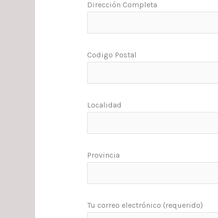
Dirección Completa
Codigo Postal
Localidad
Provincia
Tu correo electrónico (requerido)