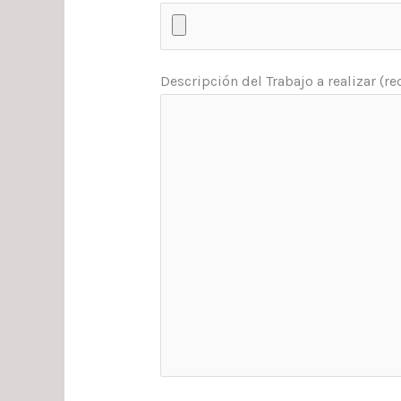
Descripción del Trabajo a realizar (r