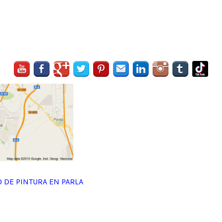
 DE PINTURA EN PARLA