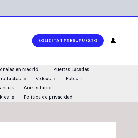
SOLICITAR PRESUPUESTO
ionales en Madrid
Puertas Lacadas
Productos
Videos
Fotos
ancias
Comentarios
okies
Política de privacidad