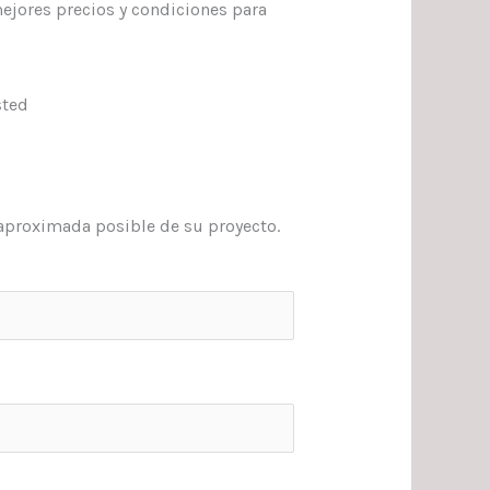
ejores precios y condiciones para
sted
aproximada posible de su proyecto.