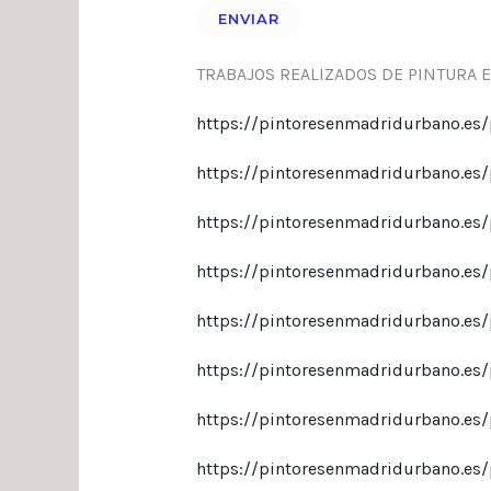
TRABAJOS REALIZADOS DE PINTURA E
https://pintoresenmadridurbano.es/pi
https://pintoresenmadridurbano.es/p
https://pintoresenmadridurbano.es/p
https://pintoresenmadridurbano.es/p
https://pintoresenmadridurbano.es/pi
https://pintoresenmadridurbano.es/p
https://pintoresenmadridurbano.es/p
https://pintoresenmadridurbano.es/p