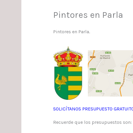
Pintores en Parla
Pintores en Parla.
SOLICÍTANOS PRESUPUESTO GRATUITO
Recuerde que los presupuestos son: