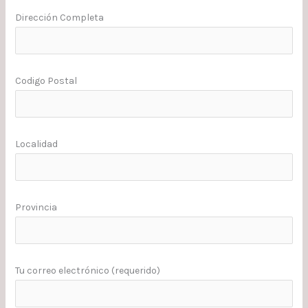
Dirección Completa
Codigo Postal
Localidad
Provincia
Tu correo electrónico (requerido)