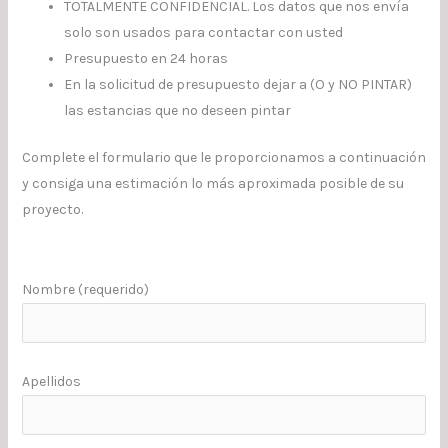
TOTALMENTE CONFIDENCIAL. Los datos que nos envía
solo son usados para contactar con usted
Presupuesto en 24 horas
En la solicitud de presupuesto dejar a (O y NO PINTAR)
las estancias que no deseen pintar
Complete el formulario que le proporcionamos a continuación
y consiga una estimación lo más aproximada posible de su
proyecto.
Nombre (requerido)
Apellidos