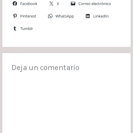
Facebook
X
Correo electrónico
Pinterest
WhatsApp
LinkedIn
Tumblr
Deja un comentario