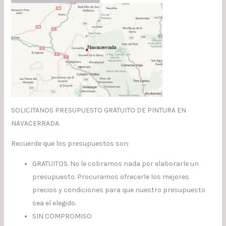
SOLICITANOS PRESUPUESTO GRATUITO DE PINTURA EN
NAVACERRADA.
Recuerde que los presupuestos son:
GRATUITOS. No le cobramos nada por elaborarle un
presupuesto. Procuramos ofrecerle los mejores
precios y condiciones para que nuestro presupuesto
sea el elegido.
SIN COMPROMISO