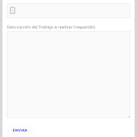
Descripción del Trabajo a realizar (requerido)