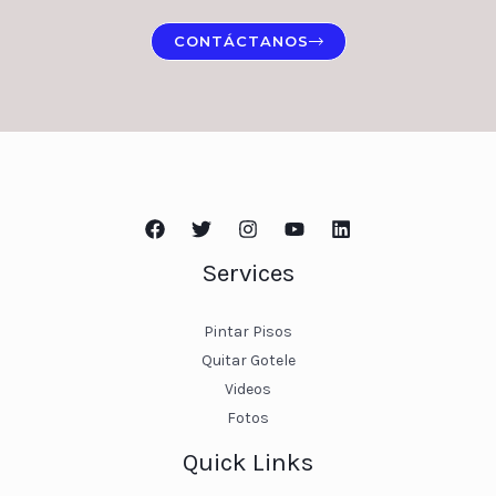
CONTÁCTANOS
Services
Pintar Pisos
Quitar Gotele
Videos
Fotos
Quick Links