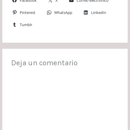
Facebook
X
Correo electrónico
Pinterest
WhatsApp
LinkedIn
Tumblr
Deja un comentario