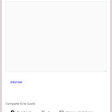
Comparte Si te Gustó