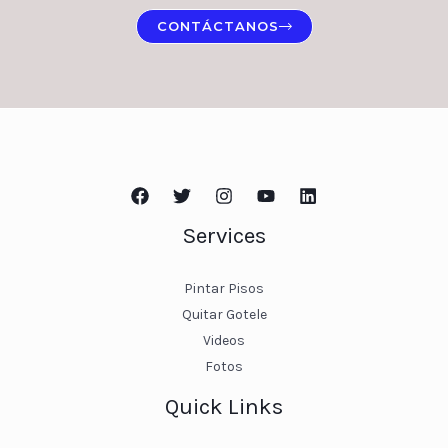
CONTÁCTANOS
Services
Pintar Pisos
Quitar Gotele
Videos
Fotos
Quick Links