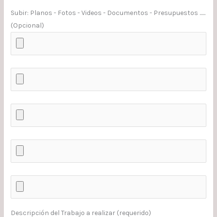
Subir: Planos - Fotos - Videos - Documentos - Presupuestos ......
(Opcional)
Descripción del Trabajo a realizar (requerido)