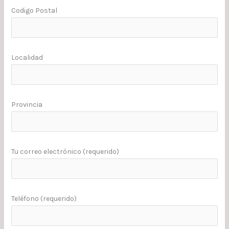
Codigo Postal
Localidad
Provincia
Tu correo electrónico (requerido)
Teléfono (requerido)