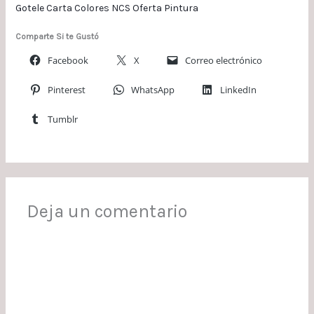
Gotele
Carta Colores NCS
Oferta Pintura
Comparte Si te Gustó
Facebook
X
Correo electrónico
Pinterest
WhatsApp
LinkedIn
Tumblr
Deja un comentario