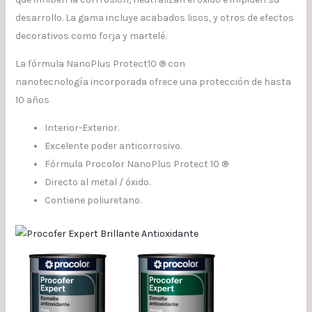
desarrollo. La gama incluye acabados lisos, y otros de efectos
decorativos como forja y martelé.
La fórmula NanoPlus Protect10 ® con
nanotecnología incorporada ofrece una protección de hasta
10 años
Interior-Exterior.
Excelente poder anticorrosivo.
Fórmula Procolor NanoPlus Protect 10 ®
Directo al metal / óxido.
Contiene poliuretano.