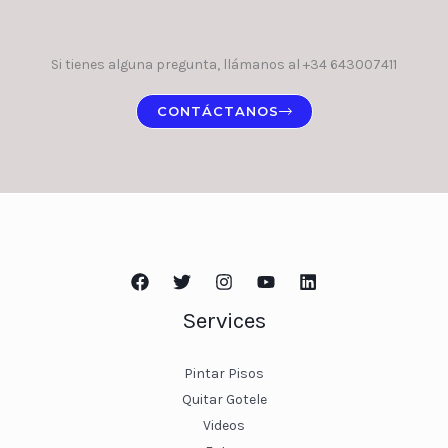
Si tienes alguna pregunta, llámanos al +34 643007411
CONTÁCTANOS
Services
Pintar Pisos
Quitar Gotele
Videos