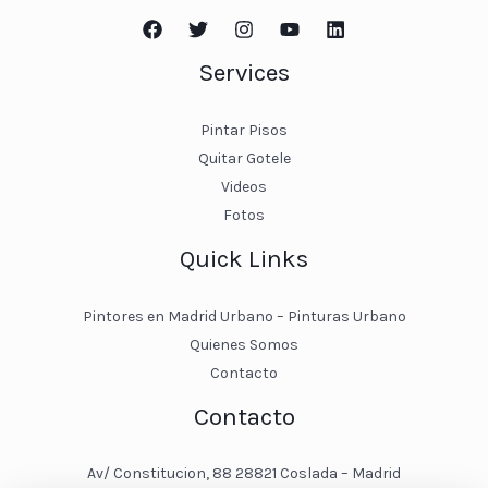
Services
Pintar Pisos
Quitar Gotele
Videos
Fotos
Quick Links
Pintores en Madrid Urbano – Pinturas Urbano
Quienes Somos
Contacto
Contacto
Av/ Constitucion, 88 28821 Coslada – Madrid