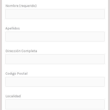
Nombre (requerido)
Apellidos
Dirección Completa
Codigo Postal
Localidad