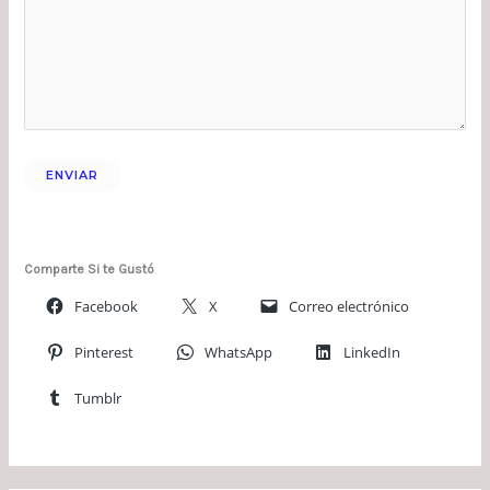
Comparte Si te Gustó
Facebook
X
Correo electrónico
Pinterest
WhatsApp
LinkedIn
Tumblr