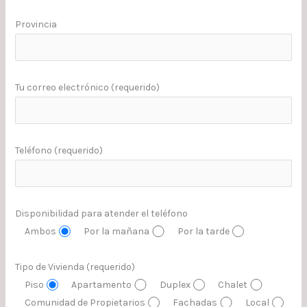
Provincia
Tu correo electrónico (requerido)
Teléfono (requerido)
Disponibilidad para atender el teléfono
Ambos
Por la mañana
Por la tarde
Tipo de Vivienda (requerido)
Piso
Apartamento
Duplex
Chalet
Comunidad de Propietarios
Fachadas
Local