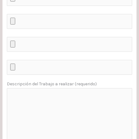
Descripción del Trabajo a realizar (requerido)