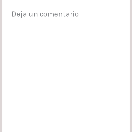
Deja un comentario