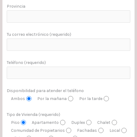
Provincia
Tu correo electrónico (requerido)
Teléfono (requerido)
Disponibilidad para atender el teléfono
Ambos
Por la mañana
Por la tarde
Tipo de Vivienda (requerido)
Piso
Apartamento
Duplex
Chalet
Comunidad de Propietarios
Fachadas
Local