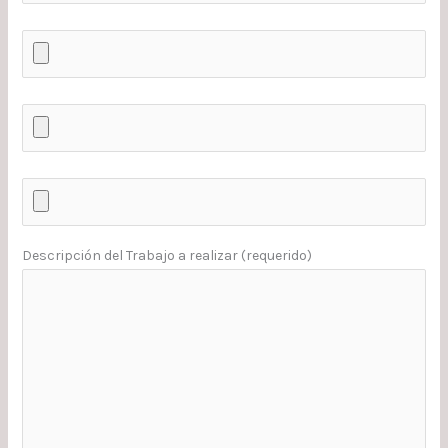
Descripción del Trabajo a realizar (requerido)