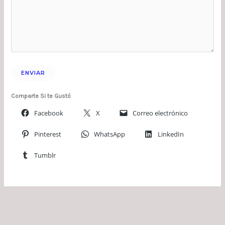
Comparte Si te Gustó
Facebook
X
Correo electrónico
Pinterest
WhatsApp
LinkedIn
Tumblr