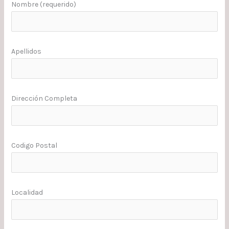
Nombre (requerido)
Apellidos
Dirección Completa
Codigo Postal
Localidad