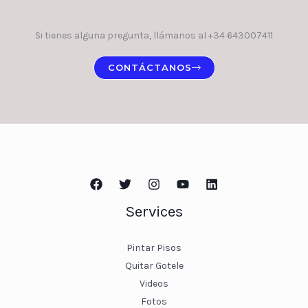
Si tienes alguna pregunta, llámanos al +34 643007411
CONTÁCTANOS
Services
Pintar Pisos
Quitar Gotele
Videos
Fotos