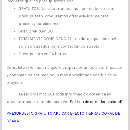
Recuerde que los presupuestos son:
GRATUITOS. No le cobramos nada por elaborarle un
presupuesto. Procuramos ofrecerle los mejores
precios y condiciones.
SIN COMPROMISO
TOTALMENTE CONFIDENCIAL. Los datos que nos envía
solo son usados para contactar con usted.
Presupuesto en 24 horas.
Complete el formulario que le proporcionamos a continuación
y consiga una estimación lo más aproximada posible de su
proyecto.
Le recordamos que toda información obtenida es
absolutamente confidencial (Ver
Politica de confidencialidad
)
.
PRESUPUESTO GRATUITO APLICAR EFECTO TIERRAS CORAL DE
OSAKA.