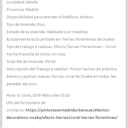
Localidad: Getafe
Provincia: Madrid
Disponibilidad para atender el teléfono: Ambos
Tipo de Vivienda: Piso
Estado de la vivienda: Habitado con muebles
Actualmente esta pintado en: Tierras florentinas de Osaka
Tipo de trabajo a realizar: Efecto Tierras Florentinas – Coral
Fecha Prevista de Inicio: Un mes
Total M2 de Vivienda: 70m2
Descripción del Trabajo a realizar: Pintar techos en plástico
blanco y aplicar nuevas tierras coral de Osaka en todas las
paredes del piso.
Hora: 12 Junio, 2019 Miércoles 12:32
URL del formulario de
contacto:
https://pintoresenmadridurbano.es/efectos-
decorativos-osaka/efecto-tierras/coral-tierras-florentinas/