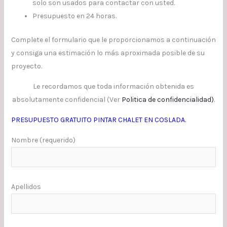
solo son usados para contactar con usted.
Presupuesto en 24 horas.
Complete el formulario que le proporcionamos a continuación
y consiga una estimación lo más aproximada posible de su
proyecto.
Le recordamos que toda información obtenida es
absolutamente confidencial (Ver
Politica de confidencialidad
)
.
PRESUPUESTO GRATUITO PINTAR CHALET EN COSLADA.
Nombre (requerido)
Apellidos