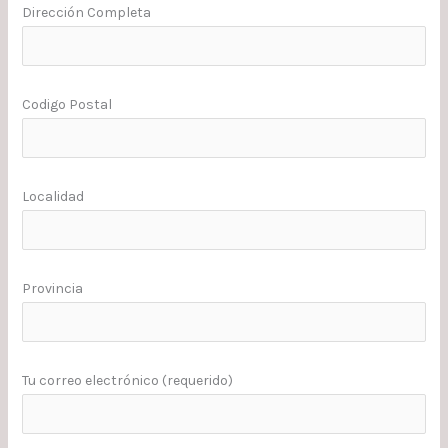
Dirección Completa
Codigo Postal
Localidad
Provincia
Tu correo electrónico (requerido)