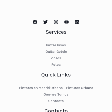
Services
Pintar Pisos
Quitar Gotele
Videos
Fotos
Quick Links
Pintores en Madrid Urbano – Pinturas Urbano
Quienes Somos
Contacto
Contacto