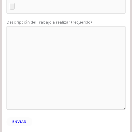
Descripción del Trabajo a realizar (requerido)