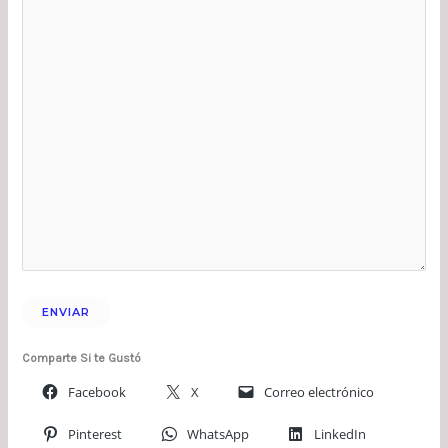
Comparte Si te Gustó
Facebook
X
Correo electrónico
Pinterest
WhatsApp
LinkedIn