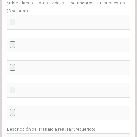
Subir: Planos - Fotos - Videos - Documentos - Presupuestos ......
(Opcional)
Descripción del Trabajo a realizar (requerido)