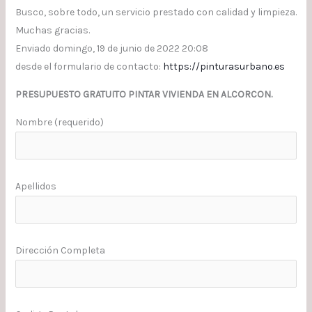
Busco, sobre todo, un servicio prestado con calidad y limpieza.
Muchas gracias.
Enviado domingo, 19 de junio de 2022 20:08
desde el formulario de contacto:
https://pinturasurbano.es
PRESUPUESTO GRATUITO PINTAR VIVIENDA EN ALCORCON.
Nombre (requerido)
Apellidos
Dirección Completa