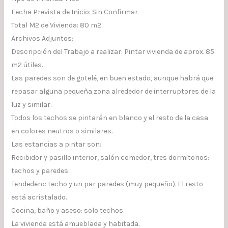
Fecha Prevista de Inicio: Sin Confirmar
Total M2 de Vivienda: 80 m2
Archivos Adjuntos:
Descripción del Trabajo a realizar: Pintar vivienda de aprox. 85
m2 útiles.
Las paredes son de gotelé, en buen estado, aunque habrá que
repasar alguna pequeña zona alrededor de interruptores de la
luz y similar.
Todos los techos se pintarán en blanco y el resto de la casa
en colores neutros o similares.
Las estancias a pintar son:
Recibidor y pasillo interior, salón comedor, tres dormitorios:
techos y paredes.
Tendedero: techo y un par paredes (muy pequeño). El resto
está acristalado.
Cocina, baño y aseso: solo techos.
La vivienda está amueblada y habitada.