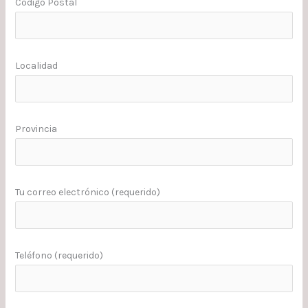
Codigo Postal
Localidad
Provincia
Tu correo electrónico (requerido)
Teléfono (requerido)