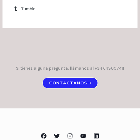
Tumblr
Si tienes alguna pregunta, llámanos al +34 643007411
CONTÁCTANOS