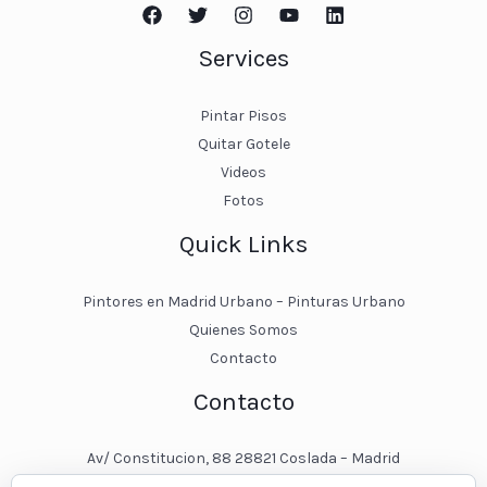
Services
Pintar Pisos
Quitar Gotele
Videos
Fotos
Quick Links
Pintores en Madrid Urbano – Pinturas Urbano
Quienes Somos
Contacto
Contacto
Av/ Constitucion, 88 28821 Coslada – Madrid
javier@pinturasurbano.es