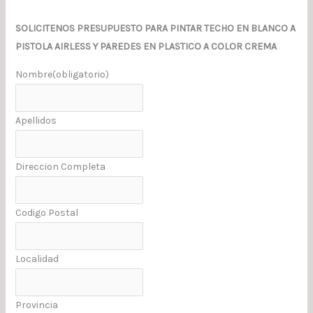
SOLICITENOS PRESUPUESTO PARA PINTAR TECHO EN BLANCO A
PISTOLA AIRLESS Y PAREDES EN PLASTICO A COLOR CREMA
Nombre
(obligatorio)
Apellidos
Direccion Completa
Codigo Postal
Localidad
Provincia