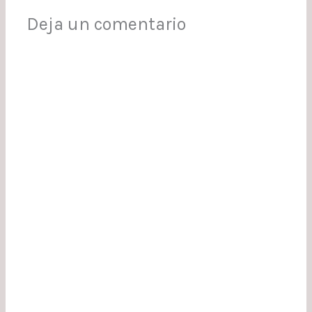
Deja un comentario