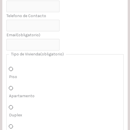
Telefono de Contacto
Email
(obligatorio)
Tipo de Vivienda
(obligatorio)
Piso
Apartamento
Duplex