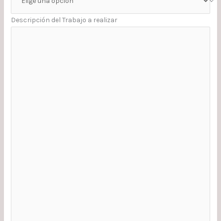
Descripción del Trabajo a realizar