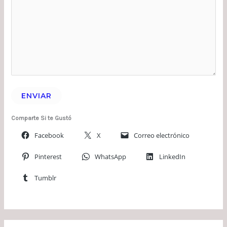
ENVIAR
Comparte Si te Gustó
Facebook
X
Correo electrónico
Pinterest
WhatsApp
LinkedIn
Tumblr