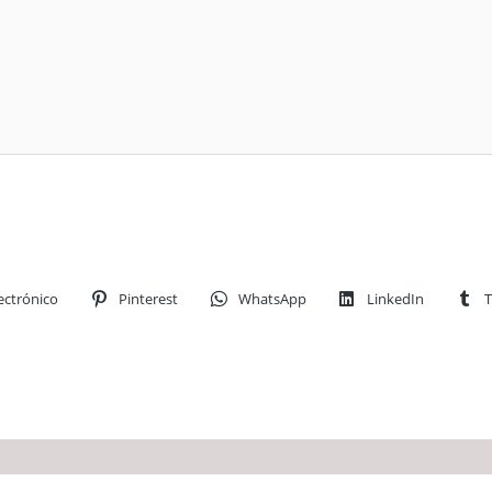
ectrónico
Pinterest
WhatsApp
LinkedIn
T