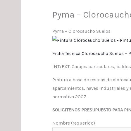
Pyma – Clorocauch
Pyma – Clorocaucho Suelos
Ficha Tecnica Clorocaucho Suelos – 
INT/EXT. Garajes particulares, baldos
Pintura a base de resinas de cloroca
aparcamientos, naves industriales y 
normativa 2007.
SOLICITENOS PRESUPUESTO PARA PI
Nombre (requerido)