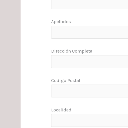
Apellidos
Dirección Completa
Codigo Postal
Localidad