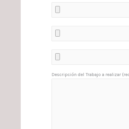
Descripción del Trabajo a realizar (r