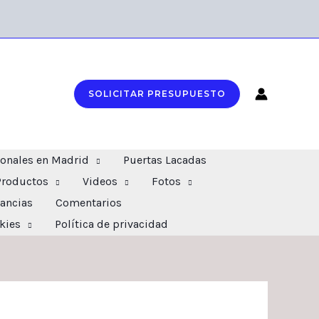
SOLICITAR PRESUPUESTO
ionales en Madrid
Puertas Lacadas
Productos
Videos
Fotos
ancias
Comentarios
okies
Política de privacidad