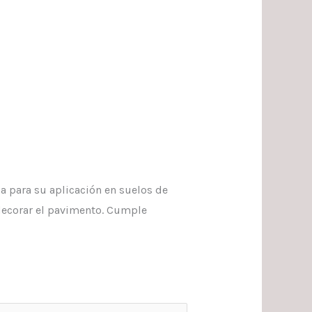
a para su aplicación en suelos de
 decorar el pavimento. Cumple