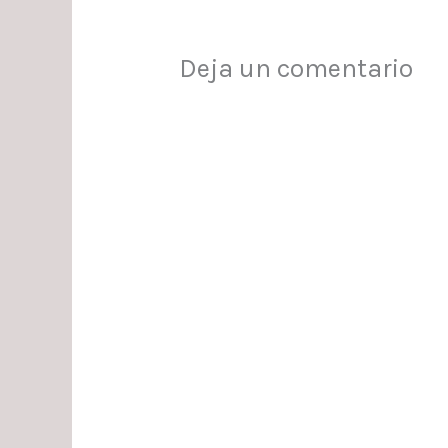
Deja un comentario