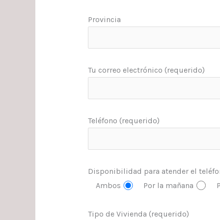
Provincia
Tu correo electrónico (requerido)
Teléfono (requerido)
Disponibilidad para atender el teléf
Ambos
Por la mañana
P
Tipo de Vivienda (requerido)