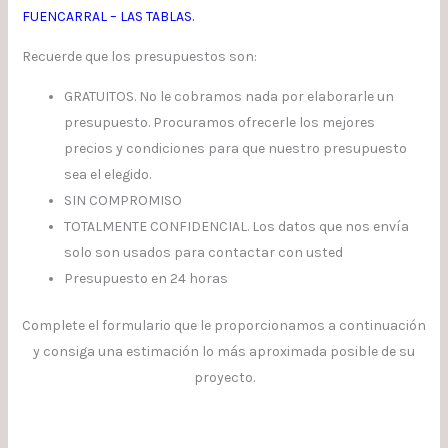
FUENCARRAL – LAS TABLAS.
Recuerde que los presupuestos son:
GRATUITOS. No le cobramos nada por elaborarle un
presupuesto. Procuramos ofrecerle los mejores
precios y condiciones para que nuestro presupuesto
sea el elegido.
SIN COMPROMISO
TOTALMENTE CONFIDENCIAL. Los datos que nos envía
solo son usados para contactar con usted
Presupuesto en 24 horas
Complete el formulario que le proporcionamos a continuación
y consiga una estimación lo más aproximada posible de su
proyecto.