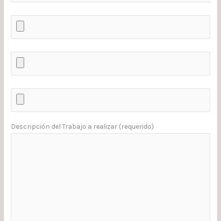
Descripción del Trabajo a realizar (requerido)