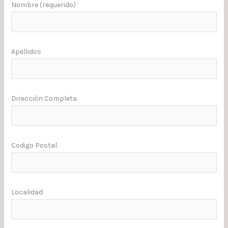
Nombre (requerido)
Apellidos
Dirección Completa
Codigo Postal
Localidad