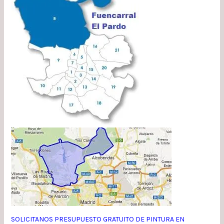
SOLICITANOS PRESUPUESTO GRATUITO DE PINTURA EN