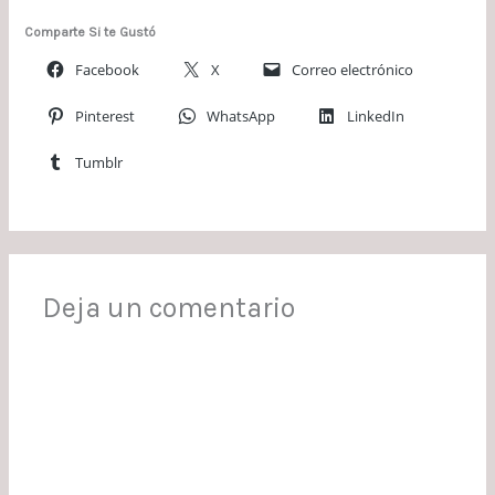
Comparte Si te Gustó
Facebook
X
Correo electrónico
Pinterest
WhatsApp
LinkedIn
Tumblr
Deja un comentario