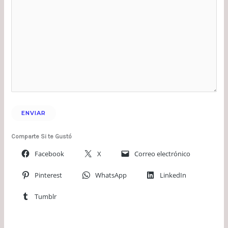
Comparte Si te Gustó
Facebook
X
Correo electrónico
Pinterest
WhatsApp
LinkedIn
Tumblr