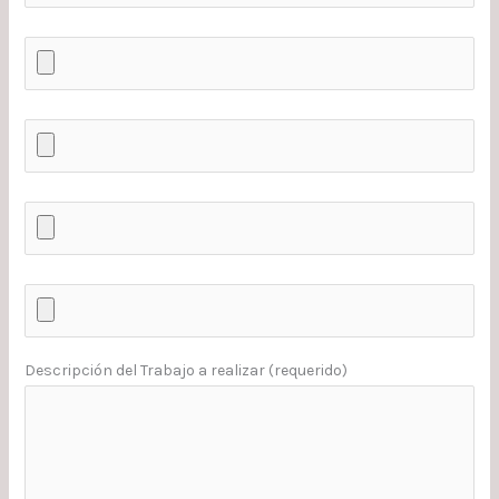
Descripción del Trabajo a realizar (requerido)