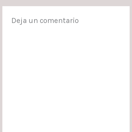
Deja un comentario