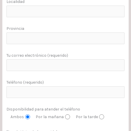
Localidad
Provincia
Tu correo electrónico (requerido)
Teléfono (requerido)
Disponibilidad para atender el teléfono
Ambos
Por la mañana
Por la tarde