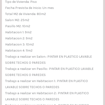
Tipo de Vivienda: Piso
Fecha Prevista de Inicio: Un mes
Total M2 de Vivienda: 80m2
Salon M2: 25m2
Pasillo M2: 10m2
Habitacion 1: 9m2
Habitacion 2: 9m2
Habitacion 3: 10m2
Habitacion 4: 11m2
Trabajo a realizar en Salon:: PINTAR EN PLASTICO LAVABLE
SOBRE TECHOS O PAREDES
Trabajo a realizar en Pasillo:: PINTAR EN PLASTICO LAVABLE
SOBRE TECHOS O PAREDES
Trabajo a realizar en Habitacion 1:: PINTAR EN PLASTICO
LAVABLE SOBRE TECHOS O PAREDES
Trabajo a realizar en Habitacion 2:: PINTAR EN PLASTICO
LAVABLE SOBRE TECHOS O PAREDES