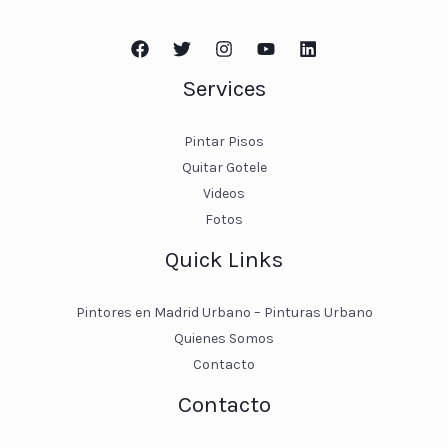
Services
Pintar Pisos
Quitar Gotele
Videos
Fotos
Quick Links
Pintores en Madrid Urbano – Pinturas Urbano
Quienes Somos
Contacto
Contacto