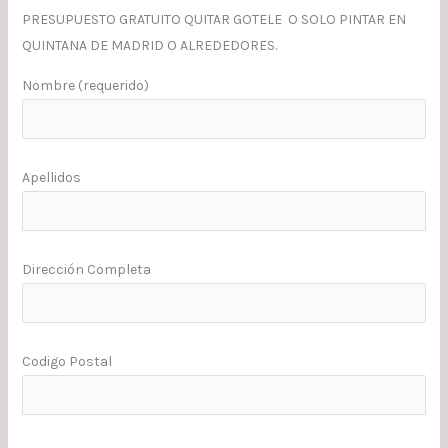
PRESUPUESTO GRATUITO QUITAR GOTELE O SOLO PINTAR EN
QUINTANA DE MADRID O ALREDEDORES.
Nombre (requerido)
Apellidos
Dirección Completa
Codigo Postal