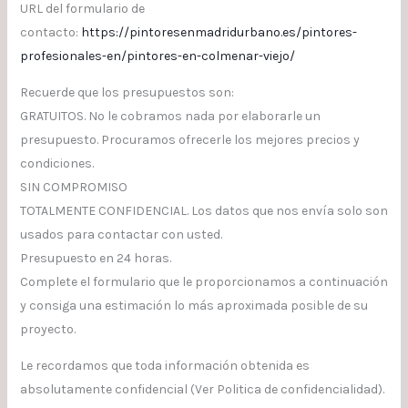
URL del formulario de
contacto:
https://pintoresenmadridurbano.es/pintores-
profesionales-en/pintores-en-colmenar-viejo/
Recuerde que los presupuestos son:
GRATUITOS. No le cobramos nada por elaborarle un
presupuesto. Procuramos ofrecerle los mejores precios y
condiciones.
SIN COMPROMISO
TOTALMENTE CONFIDENCIAL. Los datos que nos envía solo son
usados para contactar con usted.
Presupuesto en 24 horas.
Complete el formulario que le proporcionamos a continuación
y consiga una estimación lo más aproximada posible de su
proyecto.
Le recordamos que toda información obtenida es
absolutamente confidencial (Ver Politica de confidencialidad).