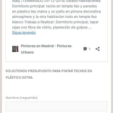
SOLICITENOS PRESUPUESTO PARA PINTAR TECHOS EN
PLÁSTICO EXTRA.
Nombre (requerido)