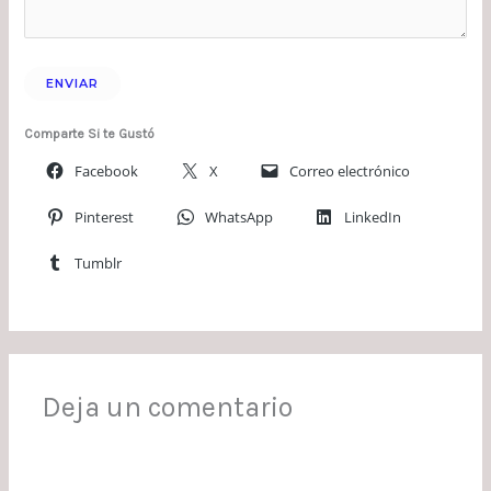
Comparte Si te Gustó
Facebook
X
Correo electrónico
Pinterest
WhatsApp
LinkedIn
Tumblr
Deja un comentario