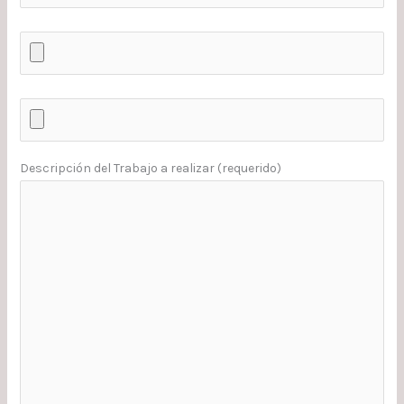
Descripción del Trabajo a realizar (requerido)