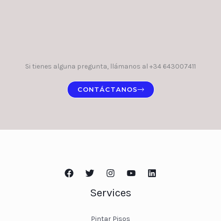
Si tienes alguna pregunta, llámanos al +34 643007411
CONTÁCTANOS
Services
Pintar Pisos