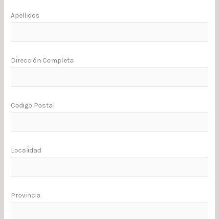
Apellidos
Dirección Completa
Codigo Postal
Localidad
Provincia