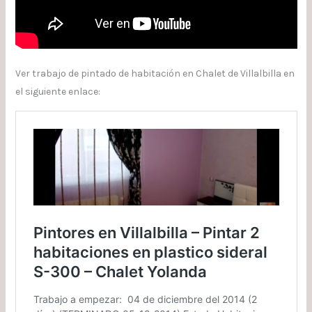
Ver trabajo de pintado de habitación en Chalet de Villalbilla en
el siguiente enlace: