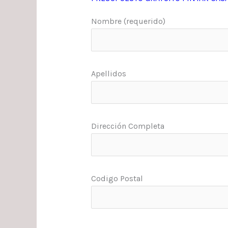
Nombre (requerido)
Apellidos
Dirección Completa
Codigo Postal