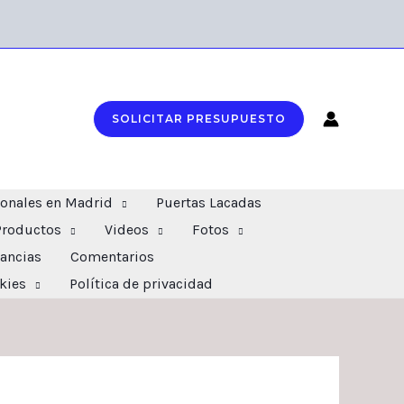
SOLICITAR PRESUPUESTO
ionales en Madrid
Puertas Lacadas
Productos
Videos
Fotos
ancias
Comentarios
okies
Política de privacidad