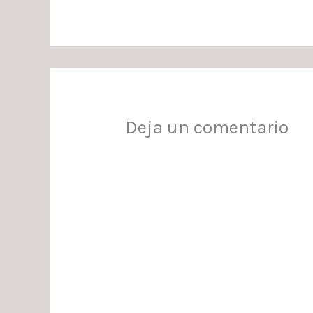
Deja un comentario