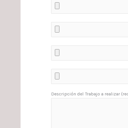
Descripción del Trabajo a realizar (r