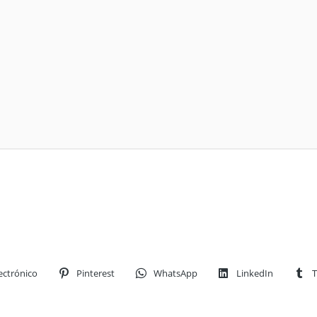
ectrónico
Pinterest
WhatsApp
LinkedIn
T