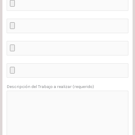
Descripción del Trabajo a realizar (requerido)