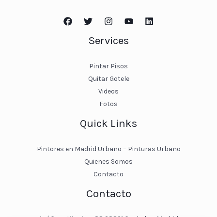
Services
Pintar Pisos
Quitar Gotele
Videos
Fotos
Quick Links
Pintores en Madrid Urbano – Pinturas Urbano
Quienes Somos
Contacto
Contacto