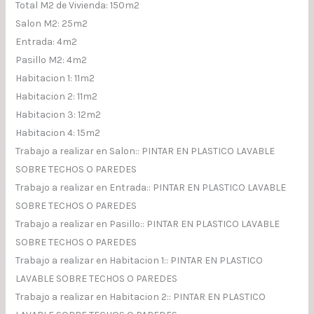
Total M2 de Vivienda: 150m2
Salon M2: 25m2
Entrada: 4m2
Pasillo M2: 4m2
Habitacion 1: 11m2
Habitacion 2: 11m2
Habitacion 3: 12m2
Habitacion 4: 15m2
Trabajo a realizar en Salon:: PINTAR EN PLASTICO LAVABLE
SOBRE TECHOS O PAREDES
Trabajo a realizar en Entrada:: PINTAR EN PLASTICO LAVABLE
SOBRE TECHOS O PAREDES
Trabajo a realizar en Pasillo:: PINTAR EN PLASTICO LAVABLE
SOBRE TECHOS O PAREDES
Trabajo a realizar en Habitacion 1:: PINTAR EN PLASTICO
LAVABLE SOBRE TECHOS O PAREDES
Trabajo a realizar en Habitacion 2:: PINTAR EN PLASTICO