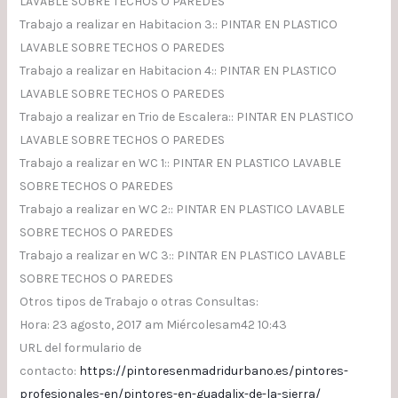
LAVABLE SOBRE TECHOS O PAREDES
Trabajo a realizar en Habitacion 3:: PINTAR EN PLASTICO
LAVABLE SOBRE TECHOS O PAREDES
Trabajo a realizar en Habitacion 4:: PINTAR EN PLASTICO
LAVABLE SOBRE TECHOS O PAREDES
Trabajo a realizar en Trio de Escalera:: PINTAR EN PLASTICO
LAVABLE SOBRE TECHOS O PAREDES
Trabajo a realizar en WC 1:: PINTAR EN PLASTICO LAVABLE
SOBRE TECHOS O PAREDES
Trabajo a realizar en WC 2:: PINTAR EN PLASTICO LAVABLE
SOBRE TECHOS O PAREDES
Trabajo a realizar en WC 3:: PINTAR EN PLASTICO LAVABLE
SOBRE TECHOS O PAREDES
Otros tipos de Trabajo o otras Consultas:
Hora: 23 agosto, 2017 am Miércolesam42 10:43
URL del formulario de
contacto:
https://pintoresenmadridurbano.es/pintores-
profesionales-en/pintores-en-guadalix-de-la-sierra/