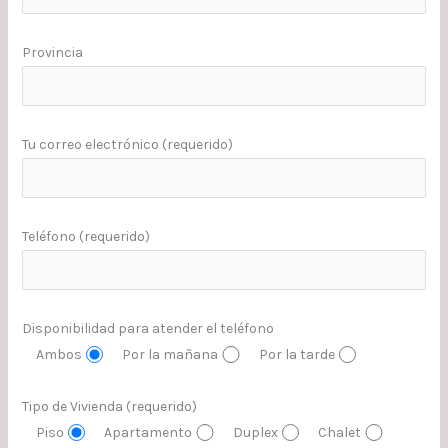
Provincia
Tu correo electrónico (requerido)
Teléfono (requerido)
Disponibilidad para atender el teléfono
Ambos
Por la mañana
Por la tarde
Tipo de Vivienda (requerido)
Piso
Apartamento
Duplex
Chalet