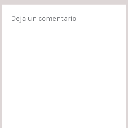
Deja un comentario