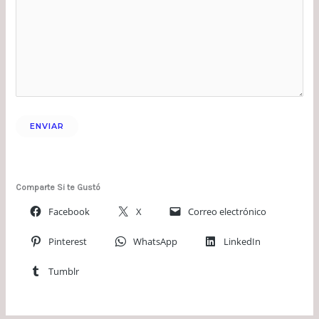
Comparte Si te Gustó
Facebook
X
Correo electrónico
Pinterest
WhatsApp
LinkedIn
Tumblr