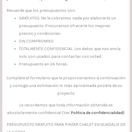
Recuerde que los presupuestos son:
GRATUITOS. No le cobramos nada por elaborarle un
presupuesto. Procuramos ofrecerle los mejores
precios y condiciones.
SIN COMPROMISO
TOTALMENTE CONFIDENCIAL. Los datos que nos envía
solo son usados para contactar con usted.
Presupuesto en 24 horas.
Complete el formulario que le proporcionamos a continuación
y consiga una estimación lo más aproximada posible de su
proyecto.
Le recordamos que toda información obtenida es
absolutamente confidencial (Ver
Politica de confidencialidad
)
.
PRESUPUESTO GRATUITO PARA PINTAR CHALET EN GUADALIX DE