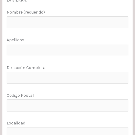
LA SIERRA.
Nombre (requerido)
Apellidos
Dirección Completa
Codigo Postal
Localidad