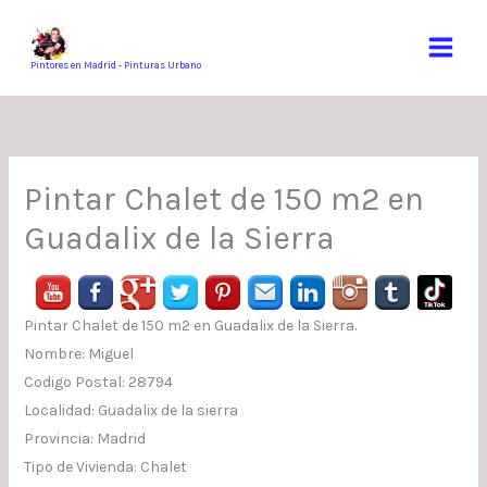
Ir
al
contenido
Pintores en Madrid - Pinturas Urbano
Pintar Chalet de 150 m2 en
Guadalix de la Sierra
Pintar Chalet de 150 m2 en Guadalix de la Sierra.
Nombre: Miguel
Codigo Postal: 28794
Localidad: Guadalix de la sierra
Provincia: Madrid
Tipo de Vivienda: Chalet