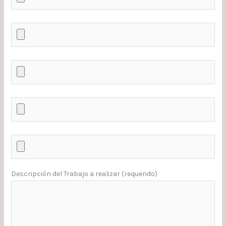
Descripción del Trabajo a realizar (requerido)