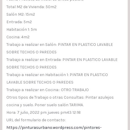
Total M2 de Vivienda: 50m2
Salón M2: 15m2
Entrada: 5m2
Habitación 1: 5m
Cocina: 4m2
Trabajo a realizar en Salón: PINTAR EN PLASTICO LAVABLE
SOBRE TECHOS O PAREDES
Trabajo a realizar en Entrada: PINTAR EN PLASTICO LAVABLE
SOBRE TECHOS O PAREDES
Trabajo a realizar en Habitación 1: PINTAR EN PLASTICO
LAVABLE SOBRE TECHOS O PAREDES
Trabajo a realizar en Cocina:: OTRO TRABAJO
Otros tipos de Trabajo o otras Consultas: Pintar azulejos
cocina y suelo. Poner suelo salón TARIMA.
Hora: 7 julio, 2022 pm jueves pm43 12:18
URL del formulario de contacto:
https://pinturasurbano.wordpress.com/pintores-