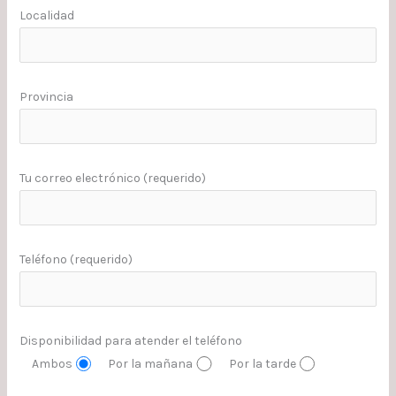
Localidad
Provincia
Tu correo electrónico (requerido)
Teléfono (requerido)
Disponibilidad para atender el teléfono
Ambos
Por la mañana
Por la tarde