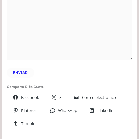
Comparte Si te Gustó
Facebook
X
Correo electrónico
Pinterest
WhatsApp
LinkedIn
Tumblr