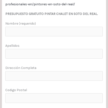
profesionales-en/pintores-en-soto-del-real/
PRESUPUESTO GRATUITO PINTAR CHALET EN SOTO DEL REAL.
Nombre (requerido)
Apellidos
Dirección Completa
Codigo Postal