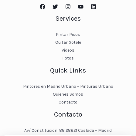
Services
Pintar Pisos
Quitar Gotele
Videos
Fotos
Quick Links
Pintores en Madrid Urbano – Pinturas Urbano
Quienes Somos
Contacto
Contacto
Av/ Constitucion, 88 28821 Coslada – Madrid