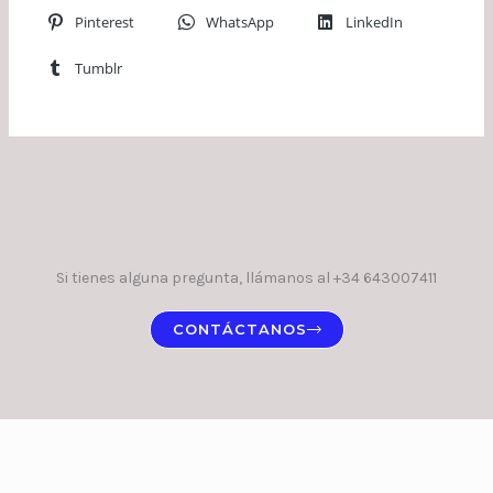
Pinterest
WhatsApp
LinkedIn
Tumblr
Si tienes alguna pregunta, llámanos al +34 643007411
CONTÁCTANOS