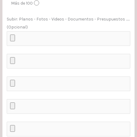
Más de 100
Subir: Planos - Fotos - Videos - Documentos - Presupuestos ......
(Opcional)