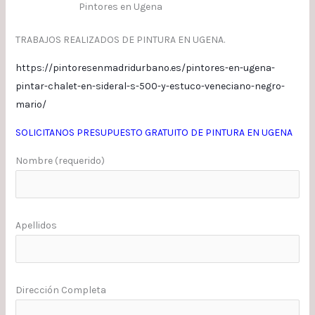
Pintores en Ugena
TRABAJOS REALIZADOS DE PINTURA EN UGENA.
https://pintoresenmadridurbano.es/pintores-en-ugena-
pintar-chalet-en-sideral-s-500-y-estuco-veneciano-negro-
mario/
SOLICITANOS PRESUPUESTO GRATUITO DE PINTURA EN UGENA
Nombre (requerido)
Apellidos
Dirección Completa