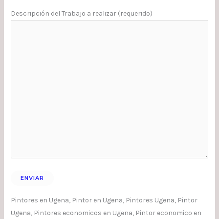
Descripción del Trabajo a realizar (requerido)
Pintores en Ugena, Pintor en Ugena, Pintores Ugena, Pintor
Ugena, Pintores economicos en Ugena, Pintor economico en