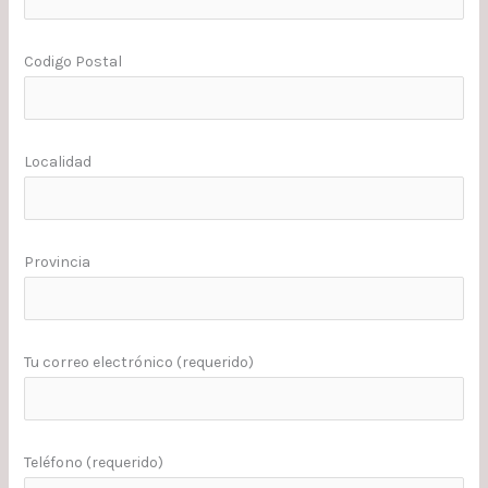
Codigo Postal
Localidad
Provincia
Tu correo electrónico (requerido)
Teléfono (requerido)