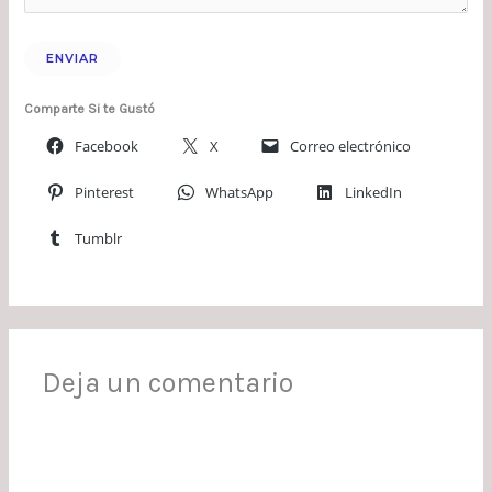
Comparte Si te Gustó
Facebook
X
Correo electrónico
Pinterest
WhatsApp
LinkedIn
Tumblr
Deja un comentario