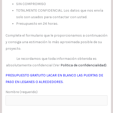
SIN COMPROMISO
TOTALMENTE CONFIDENCIAL. Los datos que nos envía
solo son usados para contactar con usted.
Presupuesto en 24 horas.
Complete el formulario que le proporcionamos a continuación
y consiga una estimación lo más aproximada posible de su
proyecto.
Le recordamos que toda información obtenida es
absolutamente confidencial (Ver
Politica de confidencialidad
)
.
PRESUPUESTO GRATUITO LACAR EN BLANCO LAS PUERTAS DE
PASO EN LEGANES O ALREDEDORES.
Nombre (requerido)