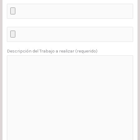
Descripción del Trabajo a realizar (requerido)