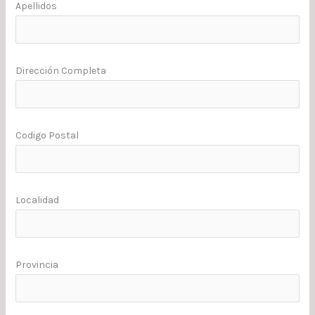
Apellidos
Dirección Completa
Codigo Postal
Localidad
Provincia