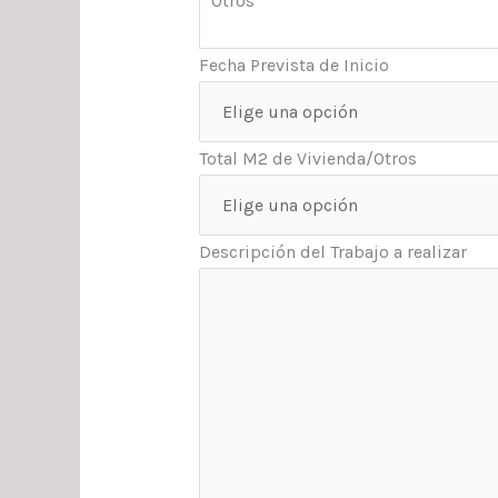
Otros
Fecha Prevista de Inicio
Total M2 de Vivienda/Otros
Descripción del Trabajo a realizar