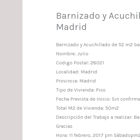
Barnizado y Acuchil
Madrid
Barnizado y Acuchillado de 52 m2 bar
Nombre: Julio
Codigo Postal: 28021
Localidad: Madrid
Provincia: Madrid
Tipo de Vivienda: Piso
Fecha Prevista de Inicio: Sin confirm
Total M2 de Vivienda: 50m2
Descripción del Trabajo a realizar: B
Gracias
Hora: 11 febrero, 2017 pm Sábadopm2