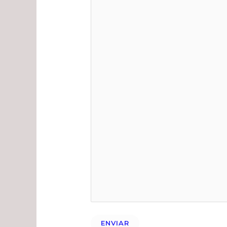
ENVIAR