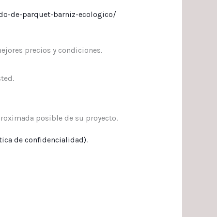
do-de-parquet-barniz-ecologico/
ejores precios y condiciones.
ted.
roximada posible de su proyecto.
tica de confidencialidad
)
.