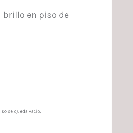
brillo en piso de
piso se queda vacio.