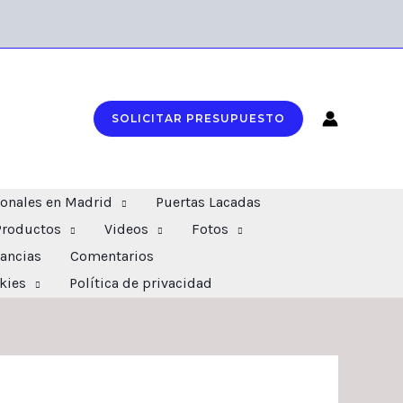
SOLICITAR PRESUPUESTO
ionales en Madrid
Puertas Lacadas
Productos
Videos
Fotos
ancias
Comentarios
okies
Política de privacidad