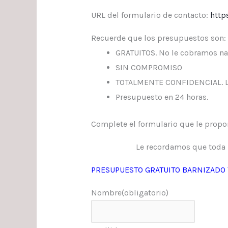
URL del formulario de contacto:
http
Recuerde que los presupuestos son:
GRATUITOS. No le cobramos nad
SIN COMPROMISO
TOTALMENTE CONFIDENCIAL. Los
Presupuesto en 24 horas.
Complete el formulario que le propo
Le recordamos que toda 
PRESUPUESTO GRATUITO BARNIZADO 
Nombre
(obligatorio)