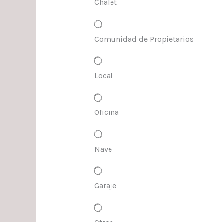
Chalet
Comunidad de Propietarios
Local
Oficina
Nave
Garaje