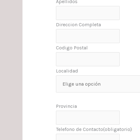
Apellidos
Direccion Completa
Codigo Postal
Localidad
Provincia
Telefono de Contacto
(obligatorio)