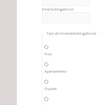
Email
(obligatorio)
Tipo de Vivienda
(obligatorio)
Piso
Apartamento
Duplex