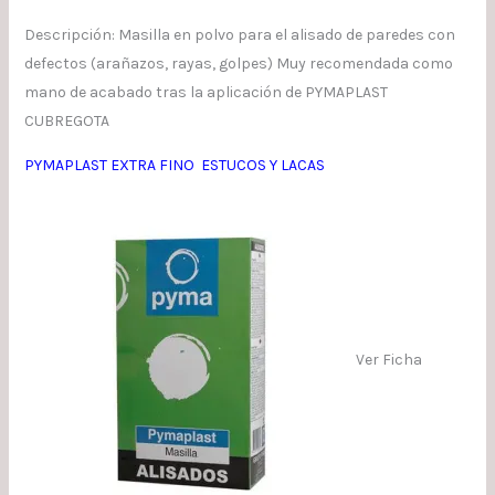
Descripción: Masilla en polvo para el alisado de paredes con
defectos (arañazos, rayas, golpes) Muy recomendada como
mano de acabado tras la aplicación de PYMAPLAST
CUBREGOTA
PYMAPLAST EXTRA FINO ESTUCOS Y LACAS
Ver Ficha