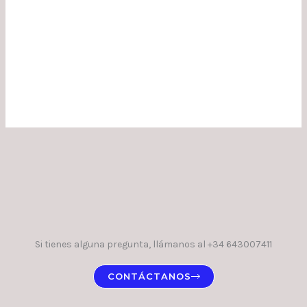
Si tienes alguna pregunta, llámanos al +34 643007411
CONTÁCTANOS