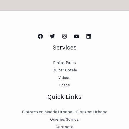
Services
Pintar Pisos
Quitar Gotele
Videos
Fotos
Quick Links
Pintores en Madrid Urbano – Pinturas Urbano
Quienes Somos
Contacto