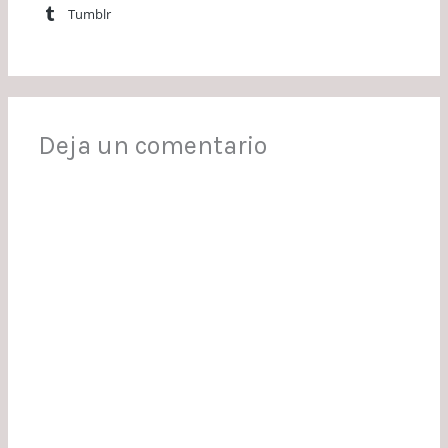
Tumblr
Deja un comentario