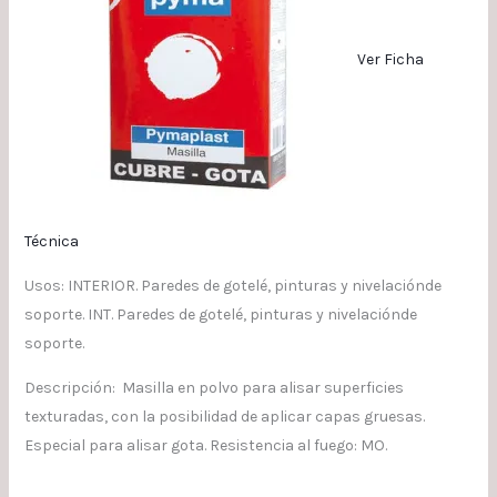
Ver Ficha
Técnica
Usos: INTERIOR. Paredes de gotelé, pinturas y nivelaciónde
soporte. INT. Paredes de gotelé, pinturas y nivelaciónde
soporte.
Descripción: Masilla en polvo para alisar superficies
texturadas, con la posibilidad de aplicar capas gruesas.
Especial para alisar gota. Resistencia al fuego: MO.