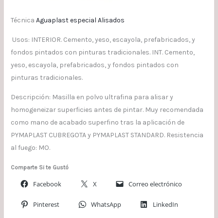
Técnica
Aguaplast especial Alisados
Usos: INTERIOR. Cemento, yeso, escayola, prefabricados, y
fondos pintados con pinturas tradicionales. INT. Cemento,
yeso, escayola, prefabricados, y fondos pintados con
pinturas tradicionales.
Descripción: Masilla en polvo ultrafina para alisar y
homogeneizar superficies antes de pintar. Muy recomendada
como mano de acabado superfino tras la aplicación de
PYMAPLAST CUBREGOTA y PYMAPLAST STANDARD. Resistencia
al fuego: MO.
Comparte Si te Gustó
Facebook
X
Correo electrónico
Pinterest
WhatsApp
LinkedIn