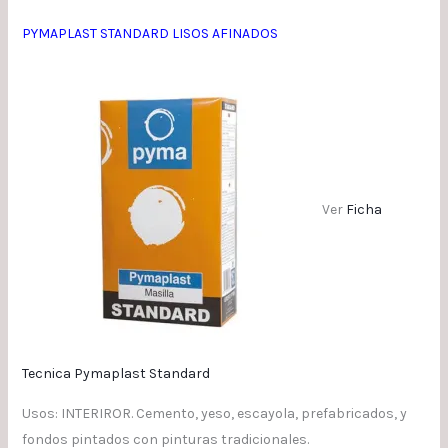
PYMAPLAST STANDARD LISOS AFINADOS
Ver
Ficha
Tecnica Pymaplast Standard
Usos: INTERIROR. Cemento, yeso, escayola, prefabricados, y
fondos pintados con pinturas tradicionales.