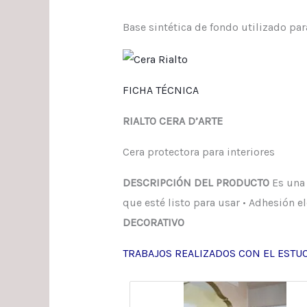
Base sintética de fondo utilizado par
FICHA TÉCNICA
RIALTO CERA D’ARTE
Cera protectora para interiores
DESCRIPCIÓN DEL PRODUCTO
Es una 
que esté listo para usar • Adhesión e
DECORATIVO
TRABAJOS REALIZADOS CON EL ESTUC