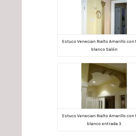
Estuco Venecian Rialto Amarillo con
blanco Salón
Estuco Venecian Rialto Amarillo con
blanco entrada 3