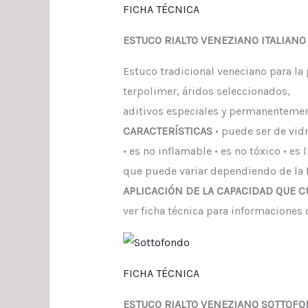
FICHA TÉCNICA
ESTUCO RIALTO VENEZIANO ITALIANO
Estuco tradicional veneciano para la 
terpolimer, áridos seleccionados,
aditivos especiales y permanenteme
CARACTERÍSTICAS
• puede ser de vidr
• es no inflamable • es no tóxico • es 
que puede variar dependiendo de la f
APLICACIÓN
DE LA CAPACIDAD QUE 
ver ficha técnica para informaciones
FICHA TÉCNICA
ESTUCO RIALTO VENEZIANO SOTTOF