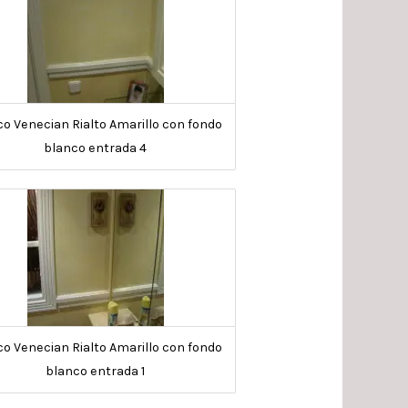
o Venecian Rialto Amarillo con fondo
blanco entrada 4
o Venecian Rialto Amarillo con fondo
blanco entrada 1