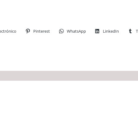
ectrónico
Pinterest
WhatsApp
LinkedIn
T