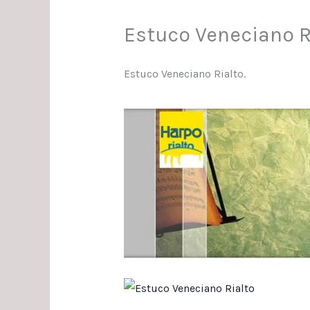
Estuco Veneciano R
Estuco Veneciano Rialto.