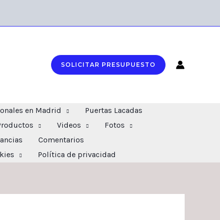
SOLICITAR PRESUPUESTO
ionales en Madrid
Puertas Lacadas
Productos
Videos
Fotos
ancias
Comentarios
okies
Política de privacidad