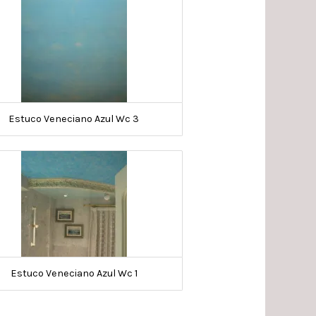
Estuco Veneciano Azul Wc 3
Estuco Veneciano Azul Wc 1