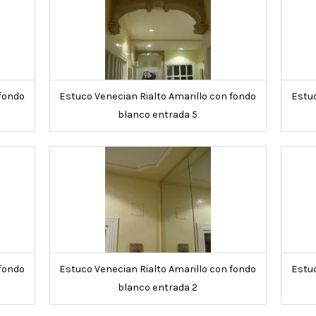
 fondo
Estuco Venecian Rialto Amarillo con fondo
Estuc
blanco entrada 5
 fondo
Estuco Venecian Rialto Amarillo con fondo
Estuc
blanco entrada 2