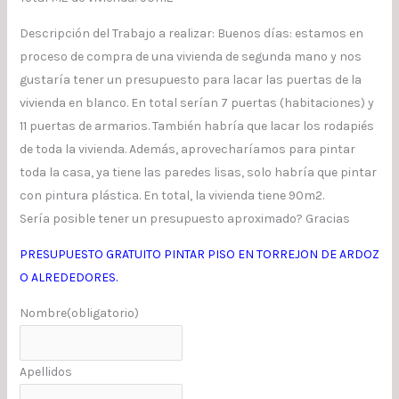
Descripción del Trabajo a realizar: Buenos días: estamos en
proceso de compra de una vivienda de segunda mano y nos
gustaría tener un presupuesto para lacar las puertas de la
vivienda en blanco. En total serían 7 puertas (habitaciones) y
11 puertas de armarios. También habría que lacar los rodapiés
de toda la vivienda. Además, aprovecharíamos para pintar
toda la casa, ya tiene las paredes lisas, solo habría que pintar
con pintura plástica. En total, la vivienda tiene 90m2.
Sería posible tener un presupuesto aproximado? Gracias
PRESUPUESTO GRATUITO PINTAR PISO EN TORREJON DE ARDOZ
O ALREDEDORES.
Nombre
(obligatorio)
Apellidos