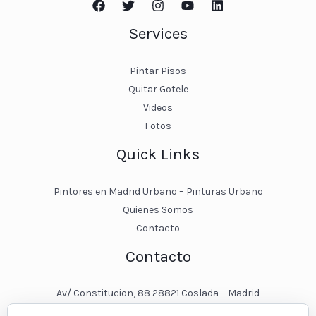
Services
Pintar Pisos
Quitar Gotele
Videos
Fotos
Quick Links
Pintores en Madrid Urbano – Pinturas Urbano
Quienes Somos
Contacto
Contacto
Av/ Constitucion, 88 28821 Coslada – Madrid
javier@pinturasurbano.es