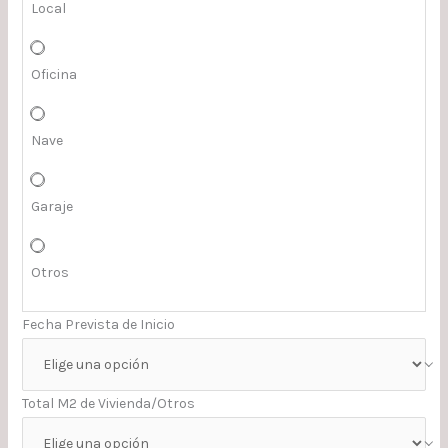
Local
Oficina
Nave
Garaje
Otros
Fecha Prevista de Inicio
Total M2 de Vivienda/Otros