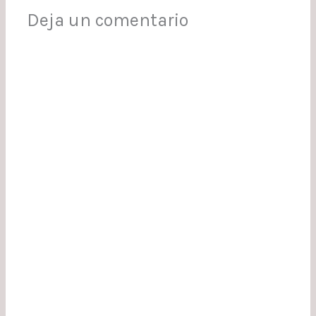
Deja un comentario