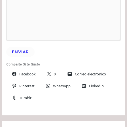
ENVIAR
Comparte Si te Gustó
Facebook
X
Correo electrónico
Pinterest
WhatsApp
LinkedIn
Tumblr