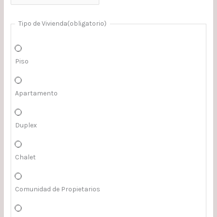
Tipo de Vivienda
(obligatorio)
Piso
Apartamento
Duplex
Chalet
Comunidad de Propietarios