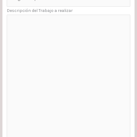
Descripción del Trabajo a realizar