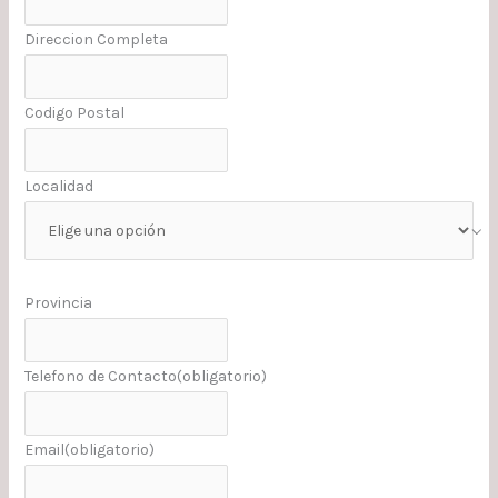
Direccion Completa
Codigo Postal
Localidad
Provincia
Telefono de Contacto
(obligatorio)
Email
(obligatorio)