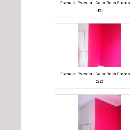
Esmalte Pymacril Color Rosa Fram
(19)
Esmalte Pymacril Color Rosa Fram
(22)