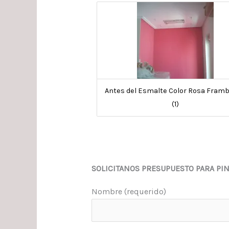
Antes del Esmalte Color Rosa Fram
(1)
SOLICITANOS PRESUPUESTO PARA PI
Nombre (requerido)