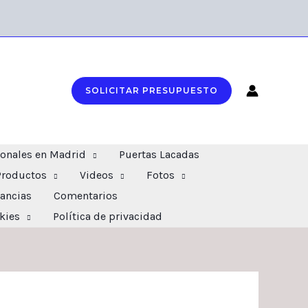
SOLICITAR PRESUPUESTO
ionales en Madrid
Puertas Lacadas
Productos
Videos
Fotos
ancias
Comentarios
okies
Política de privacidad