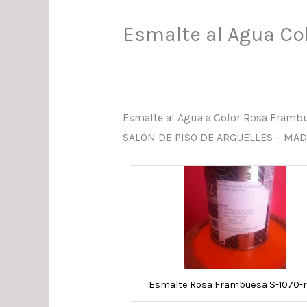
Esmalte al Agua Co
Esmalte al Agua a Color Rosa Frambu
SALON DE PISO DE ARGUELLES – MA
Esmalte Rosa Frambuesa S-1070-r