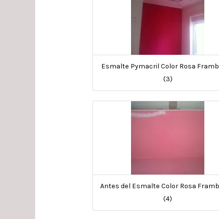
Esmalte Pymacril Color Rosa Fram
(3)
Antes del Esmalte Color Rosa Fram
(4)