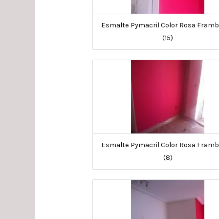
Esmalte Pymacril Color Rosa Fram
(15)
Esmalte Pymacril Color Rosa Fram
(8)