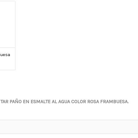
buesa
NTAR PAÑO EN ESMALTE AL AGUA COLOR ROSA FRAMBUESA.