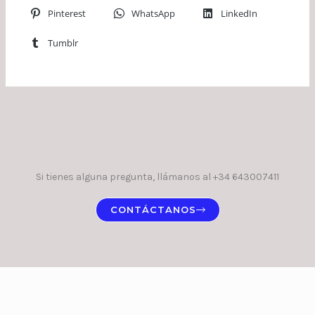
Pinterest
WhatsApp
LinkedIn
Tumblr
Si tienes alguna pregunta, llámanos al +34 643007411
CONTÁCTANOS