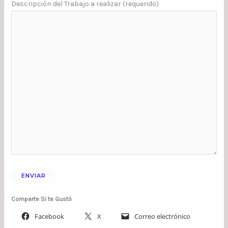
Descripción del Trabajo a realizar (requerido)
Comparte Si te Gustó
Facebook
X
Correo electrónico