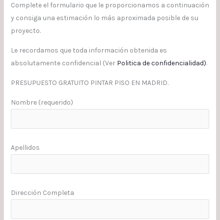
Complete el formulario que le proporcionamos a continuación
y consiga una estimación lo más aproximada posible de su
proyecto.
Le recordamos que toda información obtenida es
absolutamente confidencial (Ver
Politica de confidencialidad
)
.
PRESUPUESTO GRATUITO PINTAR PISO EN MADRID.
Nombre (requerido)
Apellidos
Dirección Completa