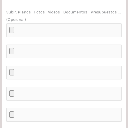
Subir: Planos - Fotos - Videos - Documentos - Presupuestos ......
(Opcional)