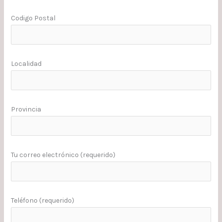
Codigo Postal
Localidad
Provincia
Tu correo electrónico (requerido)
Teléfono (requerido)