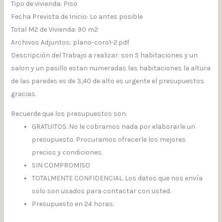
Tipo de vivienda: Piso
Fecha Prevista de Inicio: Lo antes posible
Total M2 de Vivienda: 90 m2
Archivos Adjuntos: plano-coro1-2.pdf
Descripción del Trabajo a realizar: son 5 habitaciones y un
salon y un pasillo estan numeradas las habitaciones la altura
de las paredes es de 3,40 de alto es urgente el presupuestos
gracias.
Recuerde que los presupuestos son:
GRATUITOS. No le cobramos nada por elaborarle un
presupuesto. Procuramos ofrecerle los mejores
precios y condiciones.
SIN COMPROMISO
TOTALMENTE CONFIDENCIAL. Los datos que nos envía
solo son usados para contactar con usted.
Presupuesto en 24 horas.