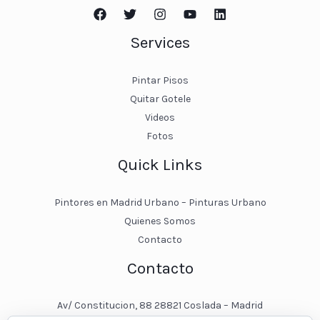
Services
Pintar Pisos
Quitar Gotele
Videos
Fotos
Quick Links
Pintores en Madrid Urbano – Pinturas Urbano
Quienes Somos
Contacto
Contacto
Av/ Constitucion, 88 28821 Coslada – Madrid