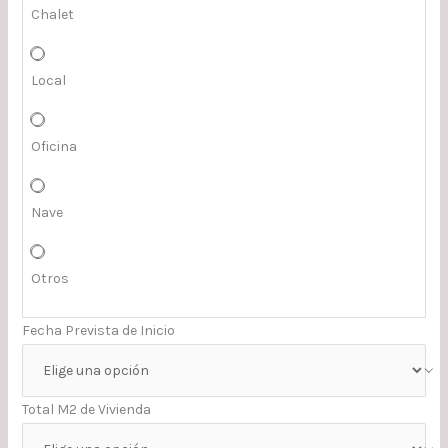
Chalet
Local
Oficina
Nave
Otros
Fecha Prevista de Inicio
Total M2 de Vivienda