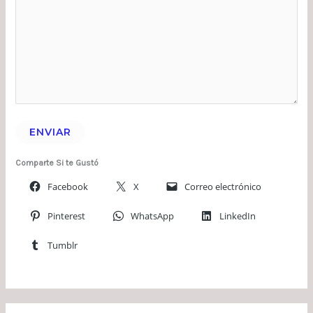
ENVIAR
Comparte Si te Gustó
Facebook
X
Correo electrónico
Pinterest
WhatsApp
LinkedIn
Tumblr