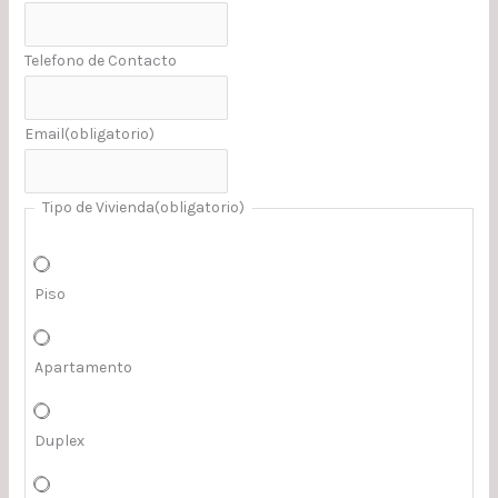
Telefono de Contacto
Email
(obligatorio)
Tipo de Vivienda
(obligatorio)
Piso
Apartamento
Duplex