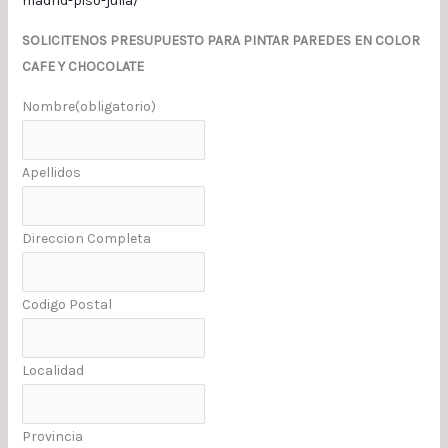
madrid-piso-julia/
SOLICITENOS PRESUPUESTO PARA PINTAR PAREDES EN COLOR
CAFE Y CHOCOLATE
Nombre
(obligatorio)
Apellidos
Direccion Completa
Codigo Postal
Localidad
Provincia