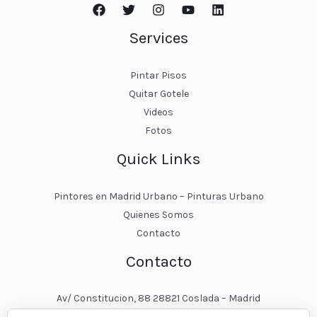
Services
Pintar Pisos
Quitar Gotele
Videos
Fotos
Quick Links
Pintores en Madrid Urbano – Pinturas Urbano
Quienes Somos
Contacto
Contacto
Av/ Constitucion, 88 28821 Coslada – Madrid
javier@pinturasurbano.es