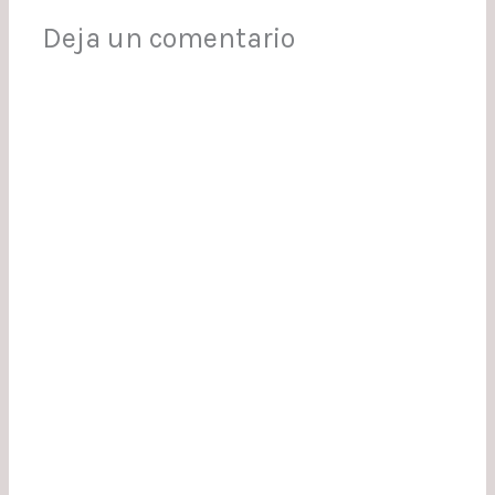
Deja un comentario