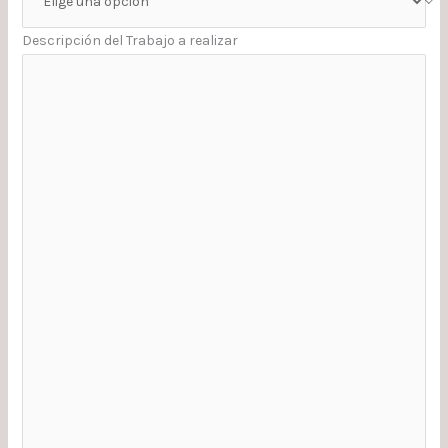
Descripción del Trabajo a realizar