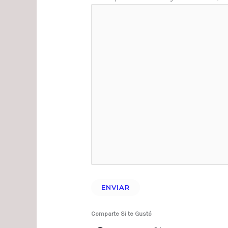
Comparte Si te Gustó