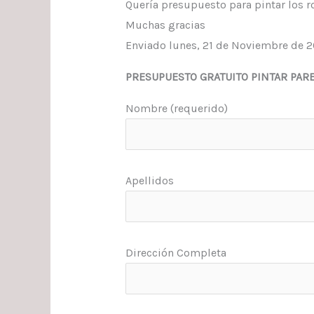
Quería presupuesto para pintar los r
Muchas gracias
Enviado lunes, 21 de Noviembre de 2
PRESUPUESTO GRATUITO PINTAR PAR
Nombre (requerido)
Apellidos
Dirección Completa