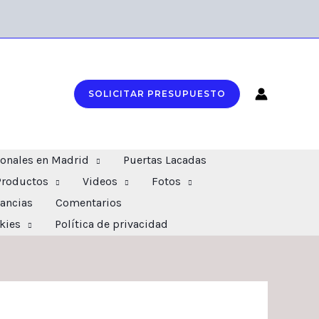
SOLICITAR PRESUPUESTO
ionales en Madrid
Puertas Lacadas
Productos
Videos
Fotos
ancias
Comentarios
okies
Política de privacidad