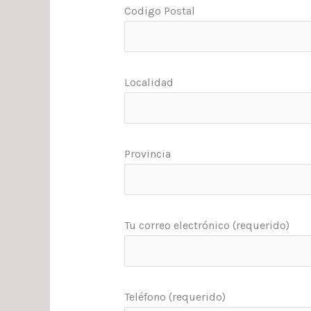
Codigo Postal
Localidad
Provincia
Tu correo electrónico (requerido)
Teléfono (requerido)