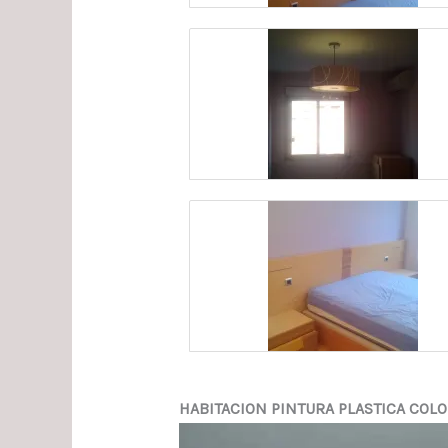
HABITACION PINTURA PLASTICA COL