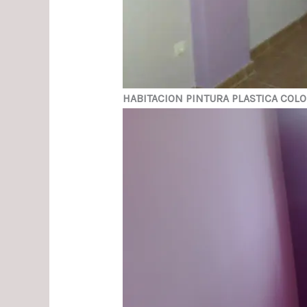
HABITACION PINTURA PLASTICA COL