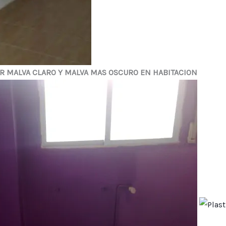
OR MALVA CLARO Y MALVA MAS OSCURO EN HABITACION