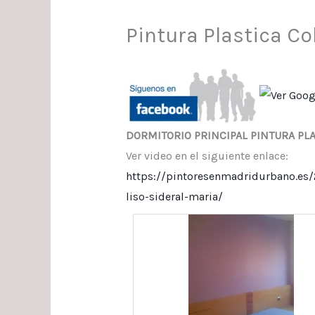
Pintura Plastica Co
DORMITORIO PRINCIPAL PINTURA PL
Ver video en el siguiente enlace:
https://pintoresenmadridurbano.es/2
liso-sideral-maria/