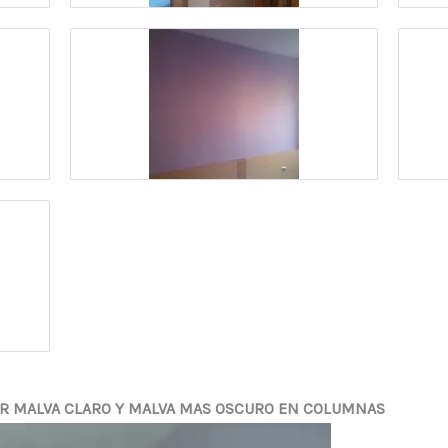
OR MALVA CLARO Y MALVA MAS OSCURO EN COLUMNAS