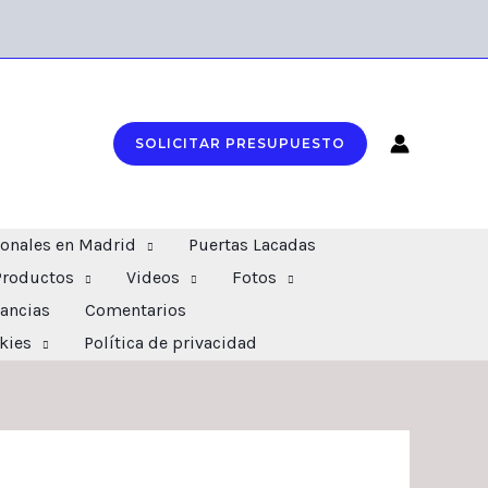
SOLICITAR PRESUPUESTO
ionales en Madrid
Puertas Lacadas
Productos
Videos
Fotos
ancias
Comentarios
okies
Política de privacidad