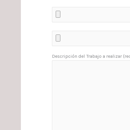
Descripción del Trabajo a realizar (r