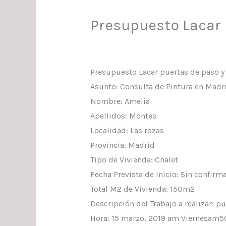
Presupuesto Lacar 
Presupuesto Lacar puertas de paso y 
Asunto: Consulta de Pintura en Madr
Nombre: Amelia
Apellidos: Montes
Localidad: Las rozas
Provincia: Madrid
Tipo de Vivienda: Chalet
Fecha Prevista de Inicio: Sin confirm
Total M2 de Vivienda: 150m2
Descripción del Trabajo a realizar: pu
Hora: 15 marzo, 2019 am Viernesam50