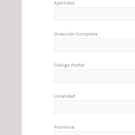
Apellidos
Dirección Completa
Codigo Postal
Localidad
Provincia