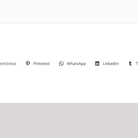
ectrónico
Pinterest
WhatsApp
LinkedIn
T