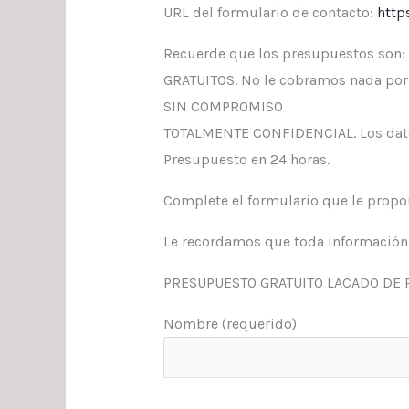
URL del formulario de contacto:
http
Recuerde que los presupuestos son:
GRATUITOS. No le cobramos nada por 
SIN COMPROMISO
TOTALMENTE CONFIDENCIAL. Los datos
Presupuesto en 24 horas.
Complete el formulario que le propo
Le recordamos que toda información 
PRESUPUESTO GRATUITO LACADO DE 
Nombre (requerido)