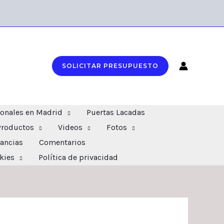
SOLICITAR PRESUPUESTO
ionales en Madrid
Puertas Lacadas
Productos
Videos
Fotos
ancias
Comentarios
okies
Política de privacidad