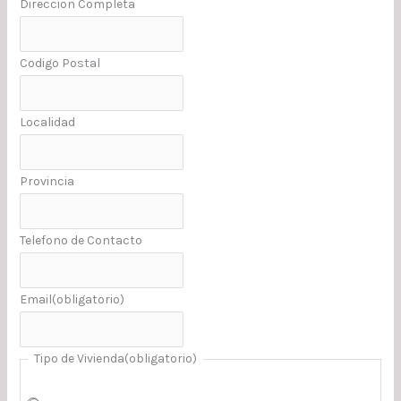
Direccion Completa
Codigo Postal
Localidad
Provincia
Telefono de Contacto
Email
(obligatorio)
Tipo de Vivienda
(obligatorio)