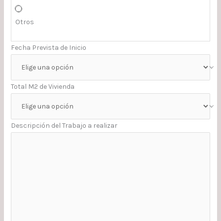
Otros
Fecha Prevista de Inicio
Total M2 de Vivienda
Descripción del Trabajo a realizar