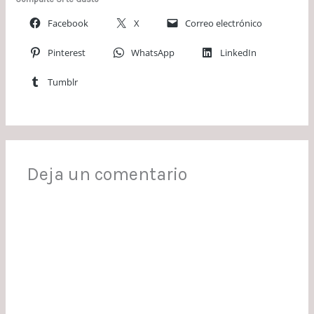
Facebook
X
Correo electrónico
Pinterest
WhatsApp
LinkedIn
Tumblr
Deja un comentario