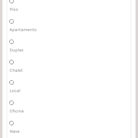
Piso
Apartamento
Duplex
Chalet
Local
Oficina
Nave