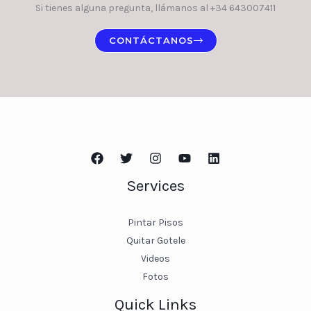
Si tienes alguna pregunta, llámanos al +34 643007411
CONTÁCTANOS
Services
Pintar Pisos
Quitar Gotele
Videos
Fotos
Quick Links