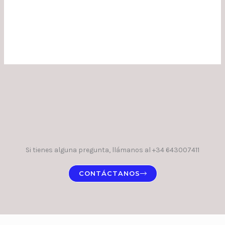
Si tienes alguna pregunta, llámanos al +34 643007411
CONTÁCTANOS