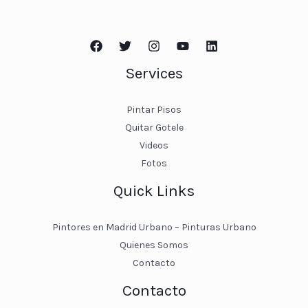
Services
Pintar Pisos
Quitar Gotele
Videos
Fotos
Quick Links
Pintores en Madrid Urbano – Pinturas Urbano
Quienes Somos
Contacto
Contacto