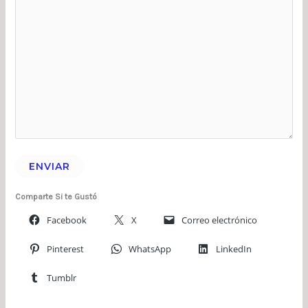
ENVIAR
Comparte Si te Gustó
Facebook
X
Correo electrónico
Pinterest
WhatsApp
LinkedIn
Tumblr