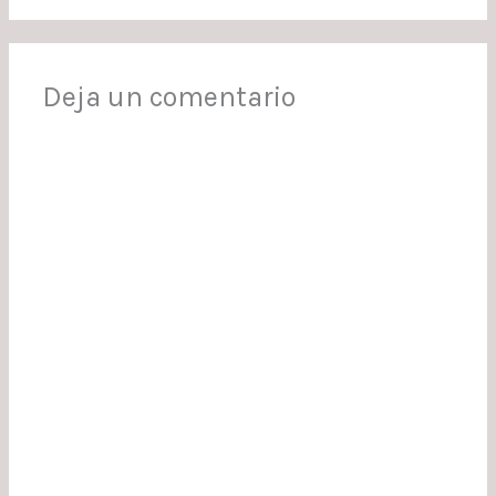
Deja un comentario