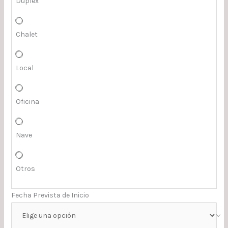
Duplex
Chalet
Local
Oficina
Nave
Otros
Fecha Prevista de Inicio