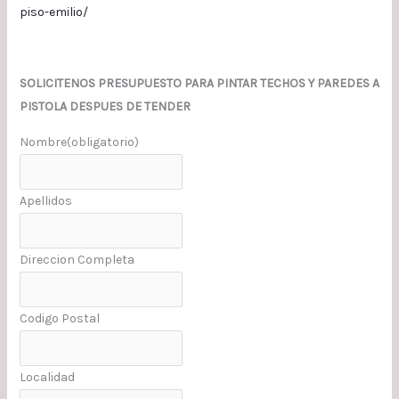
piso-emilio/
SOLICITENOS PRESUPUESTO PARA PINTAR TECHOS Y PAREDES A
PISTOLA DESPUES DE TENDER
Nombre
(obligatorio)
Apellidos
Direccion Completa
Codigo Postal
Localidad