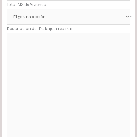
Total M2 de Vivienda
Descripción del Trabajo a realizar