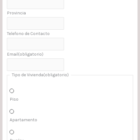
Provincia
Telefono de Contacto
Email
(obligatorio)
Tipo de Vivienda
(obligatorio)
Piso
Apartamento