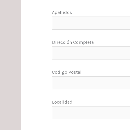
Apellidos
Dirección Completa
Codigo Postal
Localidad