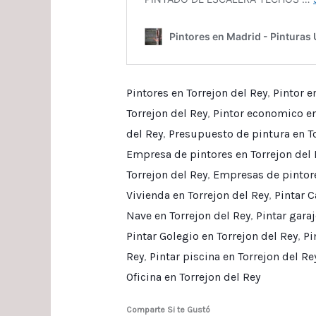
Pintores en Torrejon del Rey
,
Pintor e
Torrejon del Rey
,
Pintor economico en
del Rey
,
Presupuesto de pintura en To
Empresa de pintores en Torrejon del 
Torrejon del Rey
,
Empresas de pintore
Vivienda en Torrejon del Rey
,
Pintar C
Nave en Torrejon del Rey
,
Pintar garaj
Pintar Golegio en Torrejon del Rey
,
Pi
Rey
,
Pintar piscina en Torrejon del Re
Oficina en Torrejon del Rey
Comparte Si te Gustó