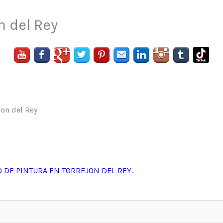
n del Rey
 DE PINTURA EN TORREJON DEL REY.