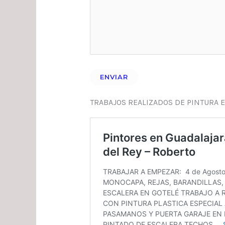
TRABAJOS REALIZADOS DE PINTURA E