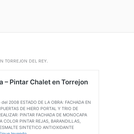
N TORREJON DEL REY.