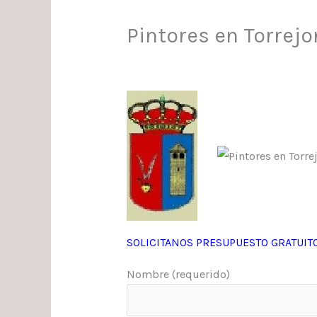
Pintores en Torrejo
SOLICITANOS PRESUPUESTO GRATUITO
Nombre (requerido)