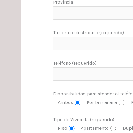
Provincia
Tu correo electrónico (requerido)
Teléfono (requerido)
Disponibilidad para atender el teléf
Ambos
Por la mañana
P
Tipo de Vivienda (requerido)
Piso
Apartamento
Dupl