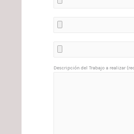
Descripción del Trabajo a realizar (r