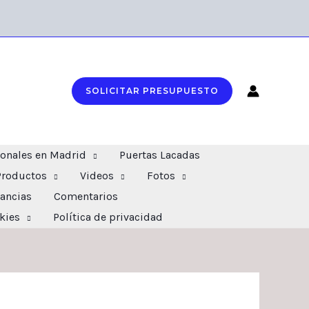
SOLICITAR PRESUPUESTO
ionales en Madrid
Puertas Lacadas
Productos
Videos
Fotos
ancias
Comentarios
okies
Política de privacidad