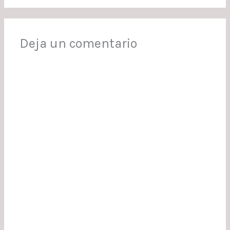
Deja un comentario