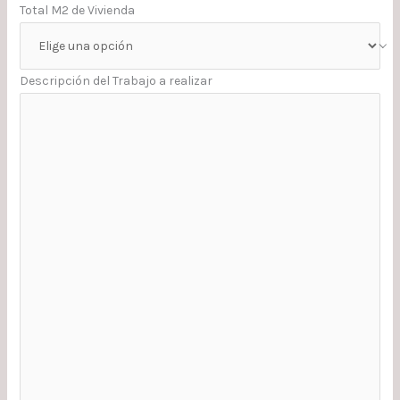
Total M2 de Vivienda
Descripción del Trabajo a realizar