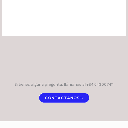
Si tienes alguna pregunta, llámanos al +34 643007411
CONTÁCTANOS