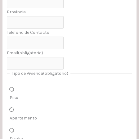
Provincia
Telefono de Contacto
Email
(obligatorio)
Tipo de Vivienda
(obligatorio)
Piso
Apartamento
Duplex