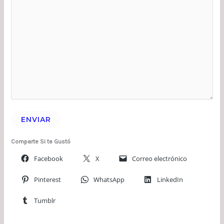
ENVIAR
Comparte Si te Gustó
Facebook
X
Correo electrónico
Pinterest
WhatsApp
LinkedIn
Tumblr