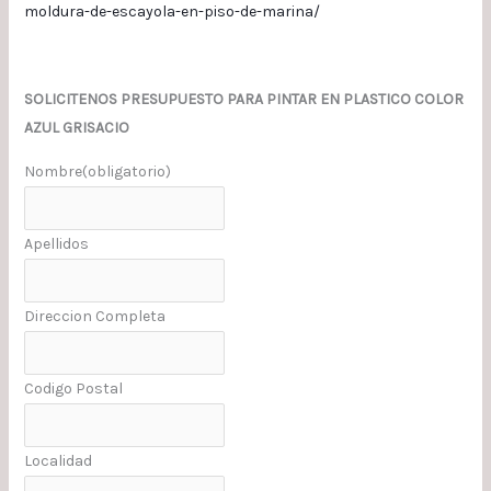
moldura-de-escayola-en-piso-de-marina/
SOLICITENOS PRESUPUESTO PARA PINTAR EN PLASTICO COLOR
AZUL GRISACIO
Nombre
(obligatorio)
Apellidos
Direccion Completa
Codigo Postal
Localidad