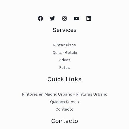
Services
Pintar Pisos
Quitar Gotele
Videos
Fotos
Quick Links
Pintores en Madrid Urbano – Pinturas Urbano
Quienes Somos
Contacto
Contacto