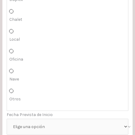
Chalet
Local
Oficina
Nave
Otros
Fecha Prevista de Inicio