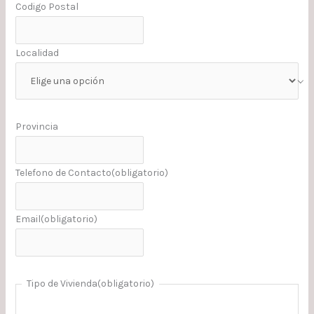
Codigo Postal
Localidad
Provincia
Telefono de Contacto
(obligatorio)
Email
(obligatorio)
Tipo de Vivienda
(obligatorio)