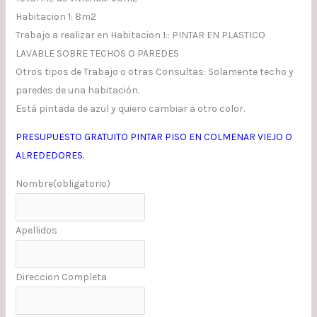
Habitacion 1: 8m2
Trabajo a realizar en Habitacion 1:: PINTAR EN PLASTICO
LAVABLE SOBRE TECHOS O PAREDES
Otros tipos de Trabajo o otras Consultas: Solamente techo y
paredes de una habitación.
Está pintada de azul y quiero cambiar a otro color.
PRESUPUESTO GRATUITO PINTAR PISO EN COLMENAR VIEJO O
ALREDEDORES.
Nombre
(obligatorio)
Apellidos
Direccion Completa