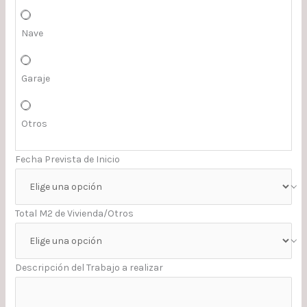
Nave
Garaje
Otros
Fecha Prevista de Inicio
Total M2 de Vivienda/Otros
Descripción del Trabajo a realizar