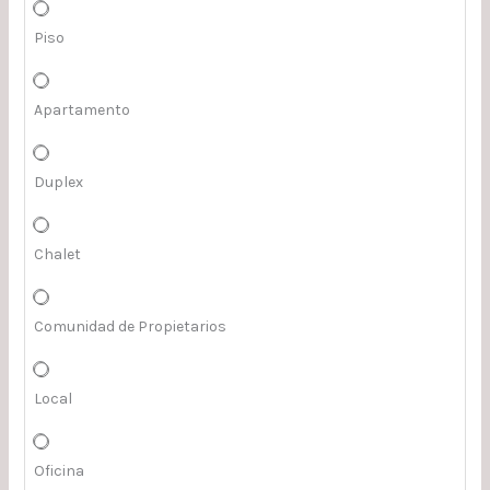
Piso
Apartamento
Duplex
Chalet
Comunidad de Propietarios
Local
Oficina