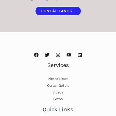
CONTÁCTANOS
Services
Pintar Pisos
Quitar Gotele
Videos
Fotos
Quick Links