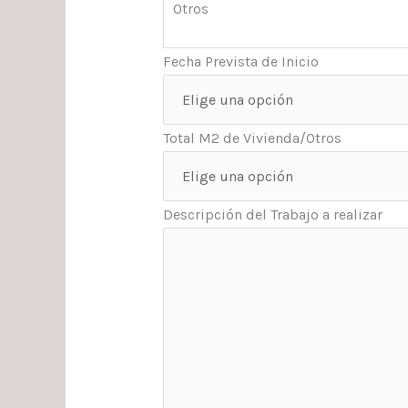
Otros
Fecha Prevista de Inicio
Total M2 de Vivienda/Otros
Descripción del Trabajo a realizar