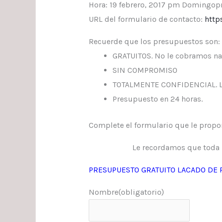
Hora: 19 febrero, 2017 pm Domingo
URL del formulario de contacto:
http
Recuerde que los presupuestos son:
GRATUITOS. No le cobramos nad
SIN COMPROMISO
TOTALMENTE CONFIDENCIAL. Los
Presupuesto en 24 horas.
Complete el formulario que le propo
Le recordamos que toda 
PRESUPUESTO GRATUITO LACADO DE 
Nombre
(obligatorio)