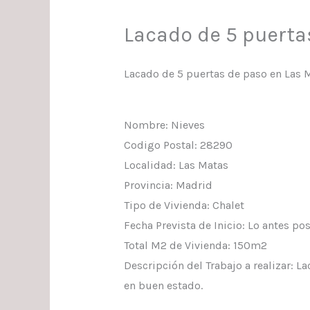
Lacado de 5 puerta
Lacado de 5 puertas de paso en Las 
Nombre: Nieves
Codigo Postal: 28290
Localidad: Las Matas
Provincia: Madrid
Tipo de Vivienda: Chalet
Fecha Prevista de Inicio: Lo antes po
Total M2 de Vivienda: 150m2
Descripción del Trabajo a realizar: 
en buen estado.