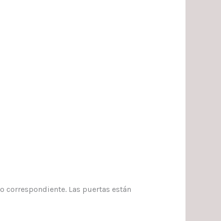
co correspondiente. Las puertas están