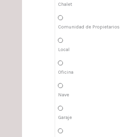
Chalet
Comunidad de Propietarios
Local
Oficina
Nave
Garaje