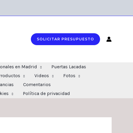
SOLICITAR PRESUPUESTO
ionales en Madrid
Puertas Lacadas
Productos
Videos
Fotos
ancias
Comentarios
okies
Política de privacidad