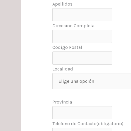
Apellidos
Direccion Completa
Codigo Postal
Localidad
Provincia
Telefono de Contacto
(obligatorio)