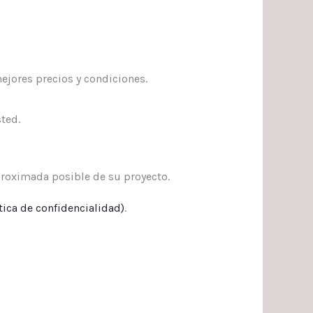
ejores precios y condiciones.
ted.
roximada posible de su proyecto.
tica de confidencialidad
)
.