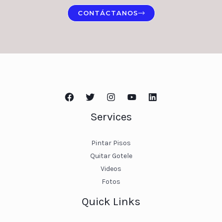
CONTÁCTANOS
Services
Pintar Pisos
Quitar Gotele
Videos
Fotos
Quick Links