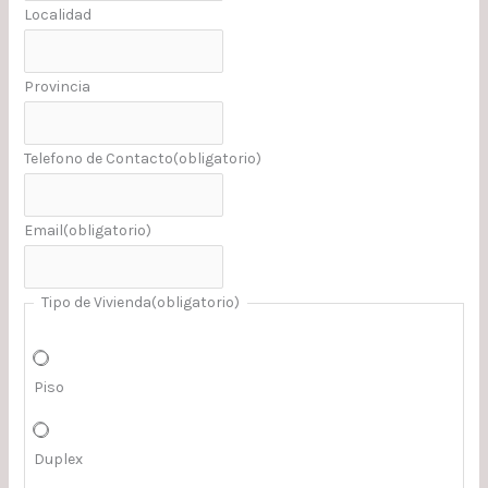
Localidad
Provincia
Telefono de Contacto
(obligatorio)
Email
(obligatorio)
Tipo de Vivienda
(obligatorio)
Piso
Duplex