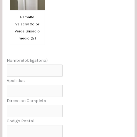
Esmalte
Valacryl Color
Verde Grisacio
medio (2)
Nombre
(obligatorio)
Apellidos
Direccion Completa
Codigo Postal