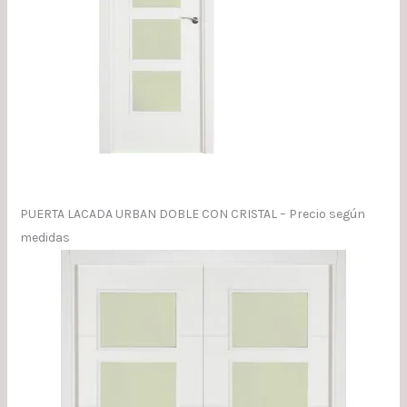
PUERTA LACADA URBAN DOBLE CON CRISTAL – Precio según
medidas