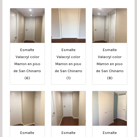
Esmalte
Esmalte
Esmalte
Valacryl color
Valacryl color
Valacryl color
Marron en piso
Marron en piso
Marron en piso
de San Chinarro
de San Chinarro
de San Chinarro
(6)
(1)
(8)
Esmalte
Esmalte
Esmalte