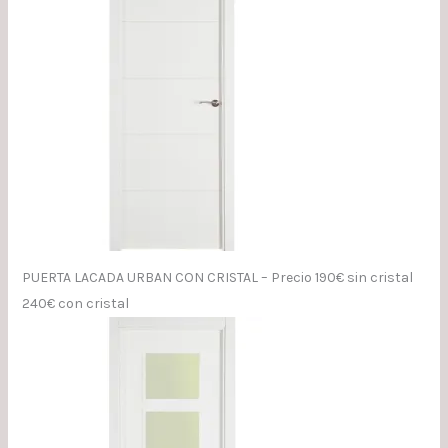
PUERTA LACADA URBAN CON CRISTAL – Precio 190€ sin cristal
240€ con cristal