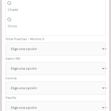
Chalet
Otros
Total Puertas - Minimo 5
Salon M2
Cocina
Pasillo