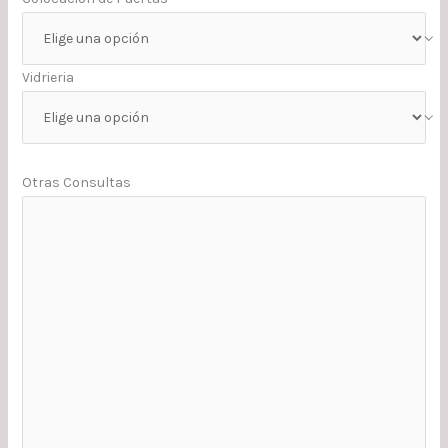
Vidrieria
Otras Consultas