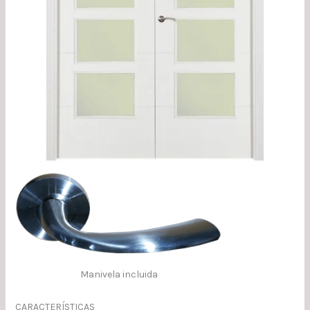
Manivela incluida
CARACTERÍSTICAS