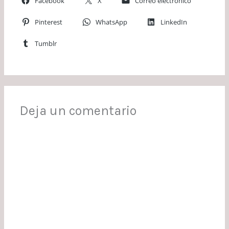
Facebook
X
Correo electrónico
Pinterest
WhatsApp
LinkedIn
Tumblr
Deja un comentario