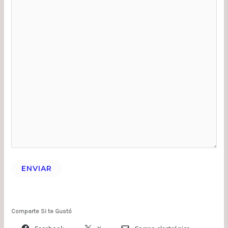
ENVIAR
Comparte Si te Gustó