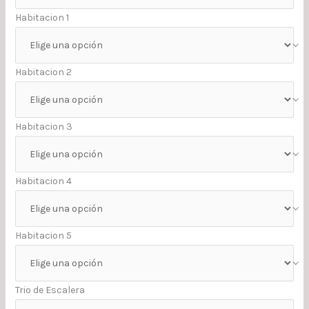
Habitacion 1
Habitacion 2
Habitacion 3
Habitacion 4
Habitacion 5
Trio de Escalera